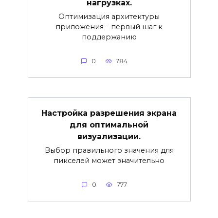
нагрузках.
Оптимизация архитектуры
приложения – первый шаг к
поддержанию
0
784
Настройка разрешения экрана
для оптимальной
визуализации.
Выбор правильного значения для
пикселей может значительно
0
777