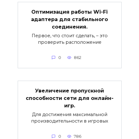
Оптимизация работы Wi-Fi
адаптера для стабильного
соединения.
Первое, что стоит сделать, – это
проверить расположение
0
862
Увеличение пропускной
способности сети для онлайн-
игр.
Для достижения максимальной
производительности в игровых
0
786