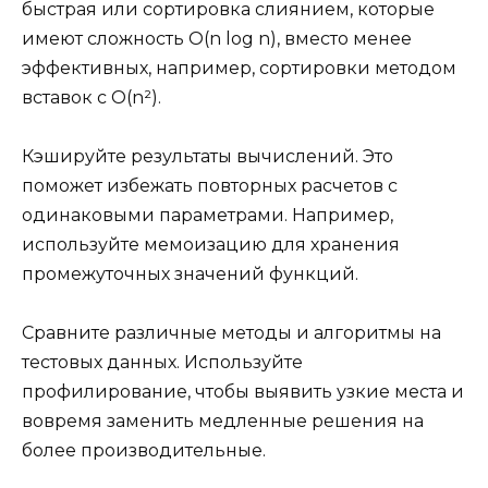
быстрая или сортировка слиянием, которые
имеют сложность O(n log n), вместо менее
эффективных, например, сортировки методом
вставок с O(n²).
Кэшируйте результаты вычислений. Это
поможет избежать повторных расчетов с
одинаковыми параметрами. Например,
используйте мемоизацию для хранения
промежуточных значений функций.
Сравните различные методы и алгоритмы на
тестовых данных. Используйте
профилирование, чтобы выявить узкие места и
вовремя заменить медленные решения на
более производительные.