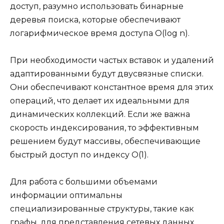
доступ, разумно использовать бинарные
деревья поиска, которые обеспечивают
логарифмическое время доступа O(log n).
При необходимости частых вставок и удалений
адаптированными будут двусвязные списки.
Они обеспечивают константное время для этих
операций, что делает их идеальными для
динамических коллекций. Если же важна
скорость индексирования, то эффективным
решением будут массивы, обеспечивающие
быстрый доступ по индексу O(1).
Для работа с большими объемами
информации оптимальны
специализированные структуры, такие как
графы, для представления сетевых данных.