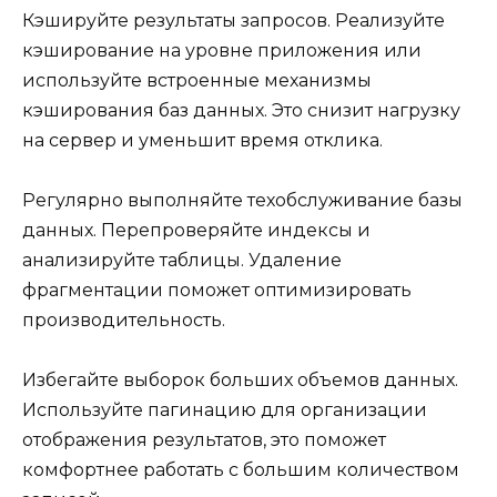
Кэшируйте результаты запросов. Реализуйте
кэширование на уровне приложения или
используйте встроенные механизмы
кэширования баз данных. Это снизит нагрузку
на сервер и уменьшит время отклика.
Регулярно выполняйте техобслуживание базы
данных. Перепроверяйте индексы и
анализируйте таблицы. Удаление
фрагментации поможет оптимизировать
производительность.
Избегайте выборок больших объемов данных.
Используйте пагинацию для организации
отображения результатов, это поможет
комфортнее работать с большим количеством