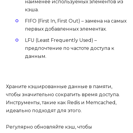
наименее используемых элементов из
кэша.
FIFO (First In, First Out) – замена на самых
первых добавленных элементах.
LFU (Least Frequently Used) –
предпочтение по частоте доступа к
данным.
Храните кэшированные данные в памяти,
чтобы значительно сократить время доступа.
Инструменты, такие как Redis и Memcached,
идеально подходят для этого.
Регулярно обновляйте кэш, чтобы