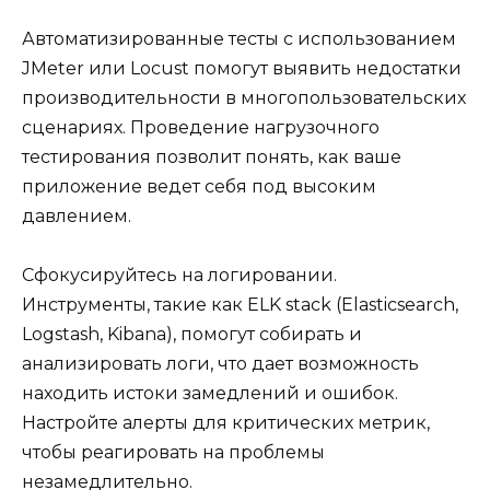
Автоматизированные тесты с использованием
JMeter или Locust помогут выявить недостатки
производительности в многопользовательских
сценариях. Проведение нагрузочного
тестирования позволит понять, как ваше
приложение ведет себя под высоким
давлением.
Сфокусируйтесь на логировании.
Инструменты, такие как ELK stack (Elasticsearch,
Logstash, Kibana), помогут собирать и
анализировать логи, что дает возможность
находить истоки замедлений и ошибок.
Настройте алерты для критических метрик,
чтобы реагировать на проблемы
незамедлительно.