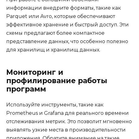
информации внедрите форматы, такие как
Parquet или Avro, которые обеспечивают
эффективное хранение и быстрый доступ. Эти
схемы предлагают более компактное
представление данных, что особенно полезно
для хранилищ и хранилищ данных.
Мониторинг и
профилирование работы
программ
Используйте инструменты, такие как
Prometheus и Grafana для реального времени
отслеживания метрик. Это позволит мгновенно
выявлять узкие места в производительности
приложения. Обратите внимание на такие