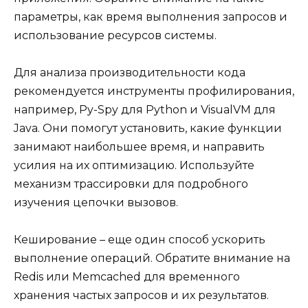
параметры, как время выполнения запросов и
использование ресурсов системы.
Для анализа производительности кода
рекомендуется инструменты профилирования,
например, Py-Spy для Python и VisualVM для
Java. Они помогут установить, какие функции
занимают наибольшее время, и направить
усилия на их оптимизацию. Используйте
механизм трассировки для подробного
изучения цепочки вызовов.
Кеширование – еще один способ ускорить
выполнение операций. Обратите внимание на
Redis или Memcached для временного
хранения частых запросов и их результатов.