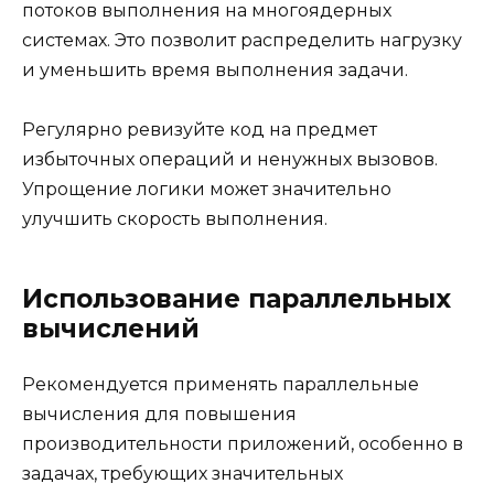
потоков выполнения на многоядерных
системах. Это позволит распределить нагрузку
и уменьшить время выполнения задачи.
Регулярно ревизуйте код на предмет
избыточных операций и ненужных вызовов.
Упрощение логики может значительно
улучшить скорость выполнения.
Использование параллельных
вычислений
Рекомендуется применять параллельные
вычисления для повышения
производительности приложений, особенно в
задачах, требующих значительных