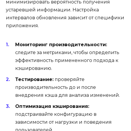
минимизировать вероятность получения
устаревшей информации. Настройка
интервалов обновления зависит от специфики
приложения.
Мониторинг производительности:
следите за метриками, чтобы определить
эффективность примененного подхода к
кэшированию.
Тестирование:
проверяйте
производительность до и после
внедрения кэша для анализа изменений.
Оптимизация кэширования:
подстраивайте конфигурацию в
зависимости от нагрузки и поведения
пользователей.