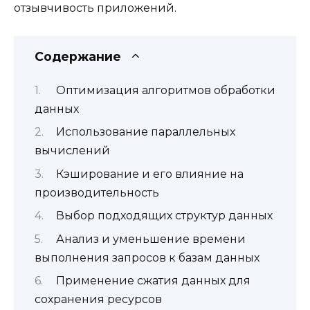
отзывчивость приложений.
Содержание
Оптимизация алгоритмов обработки
данных
Использование параллельных
вычислений
Кэширование и его влияние на
производительность
Выбор подходящих структур данных
Анализ и уменьшение времени
выполнения запросов к базам данных
Применение сжатия данных для
сохранения ресурсов