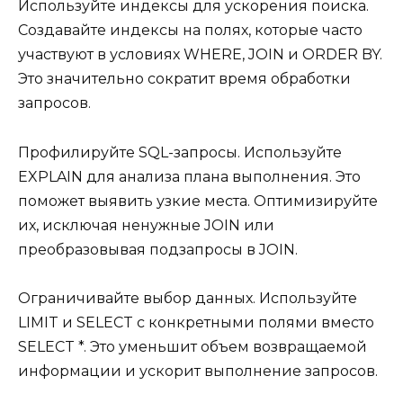
Используйте индексы для ускорения поиска.
Создавайте индексы на полях, которые часто
участвуют в условиях WHERE, JOIN и ORDER BY.
Это значительно сократит время обработки
запросов.
Профилируйте SQL-запросы. Используйте
EXPLAIN для анализа плана выполнения. Это
поможет выявить узкие места. Оптимизируйте
их, исключая ненужные JOIN или
преобразовывая подзапросы в JOIN.
Ограничивайте выбор данных. Используйте
LIMIT и SELECT с конкретными полями вместо
SELECT *. Это уменьшит объем возвращаемой
информации и ускорит выполнение запросов.