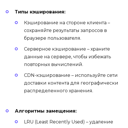
Типы кэширования:
Кэширование на стороне клиента –
сохраняйте результаты запросов в
браузере пользователя.
Серверное кэширование – храните
данные на сервере, чтобы избежать
повторных вычислений.
CDN-кэширование – используйте сети
доставки контента для географически
распределенного хранения.
Алгоритмы замещения:
LRU (Least Recently Used) – удаление