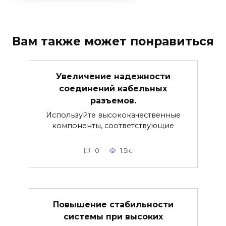
Вам также может понравиться
Увеличение надежности
соединений кабельных
разъемов.
Используйте высококачественные
компоненты, соответствующие
0
1.5к.
Повышение стабильности
системы при высоких