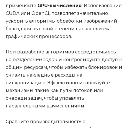
применяйте
GPU-вычисления
. Использование
CUDA или OpenCL позволяет значительно
ускорить алгоритмы обработки изображений
благодаря высокой степени параллелизма
графических процессоров.
При разработке алгоритмов сосредоточьтесь
на
разделении задач
и контролируйте доступ к
общим ресурсам, чтобы избежать блокировок и
снизить накладные расходы на
синхронизацию. Эффективно используйте
механизмы, такие как пулы потоков или
очереди задач, чтобы управлять
параллельными вычислениями.
Сравните производительность с