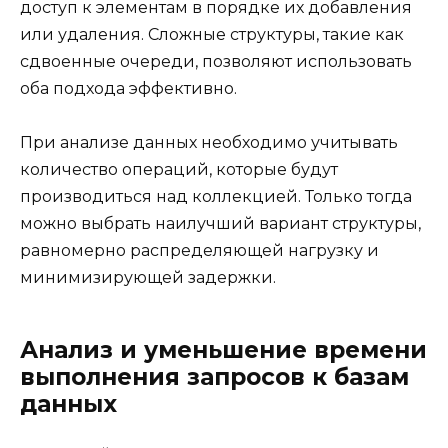
доступ к элементам в порядке их добавления
или удаления. Сложные структуры, такие как
сдвоенные очереди, позволяют использовать
оба подхода эффективно.
При анализе данных необходимо учитывать
количество операций, которые будут
производиться над коллекцией. Только тогда
можно выбрать наилучший вариант структуры,
равномерно распределяющей нагрузку и
минимизирующей задержки.
Анализ и уменьшение времени
выполнения запросов к базам
данных