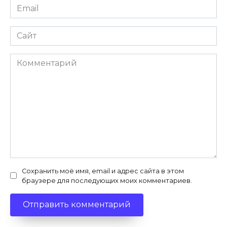
Email
*
Сайт
Комментарий
Сохранить моё имя, email и адрес сайта в этом
браузере для последующих моих комментариев.