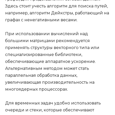
Здесь стоит учесть алгоритм для поиска путей,
например, алгоритм Дейкстры, работающий на
графах с ненегативными весами.
При использовании вычислений над
большими матрицами рекомендуется
применять структуры векторного типа или
специализированные библиотеки,
обеспечивающие аппаратное ускорение.
Альтернативным методом может стать
параллельная обработка данных,
увеличивающая производительность на
многоядерных процессорах.
Для временных задач удобно использовать
очереди и стеки, которые обеспечивают