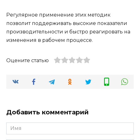
Регулярное применение этих методик
позволит поддерживать высокие показатели
производительности и быстро реагировать на
изменения в рабочем процессе.
Оцените статью
Добавить комментарий
Имя
*