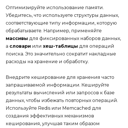
Оптимизируйте использование памяти.
Убедитесь, что используете структуры данных,
соответствующие типу информации, которую
обрабатываете. Например, применяйте
массивы
для фиксированных наборов данных,
а
словари
или
хеш-таблицы
для операций
поиска. Это значительно сократит накладные
расходы на хранение и обработку.
Внедрите кеширование для хранения часто
запрашиваемой информации. Кешируйте
результаты вычислений или запросов к базе
данных, чтобы избежать повторных операций.
Используйте Redis или Memcached для
создания эффективных механизмов
кеширования, улучшая таким образом