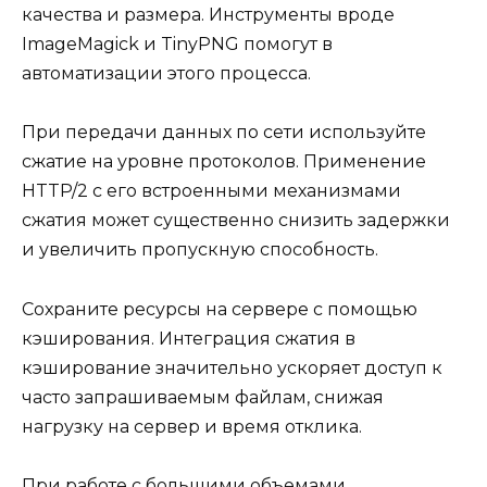
качества и размера. Инструменты вроде
ImageMagick и TinyPNG помогут в
автоматизации этого процесса.
При передачи данных по сети используйте
сжатие на уровне протоколов. Применение
HTTP/2 с его встроенными механизмами
сжатия может существенно снизить задержки
и увеличить пропускную способность.
Сохраните ресурсы на сервере с помощью
кэширования. Интеграция сжатия в
кэширование значительно ускоряет доступ к
часто запрашиваемым файлам, снижая
нагрузку на сервер и время отклика.
При работе с большими объемами