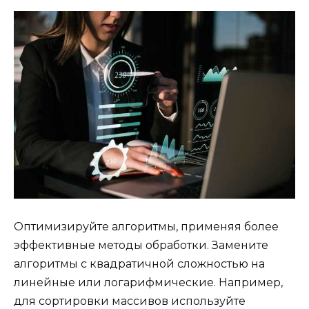
Оптимизируйте алгоритмы, применяя более
эффективные методы обработки. Замените
алгоритмы с квадратичной сложностью на
линейные или логарифмические. Например,
для сортировки массивов используйте