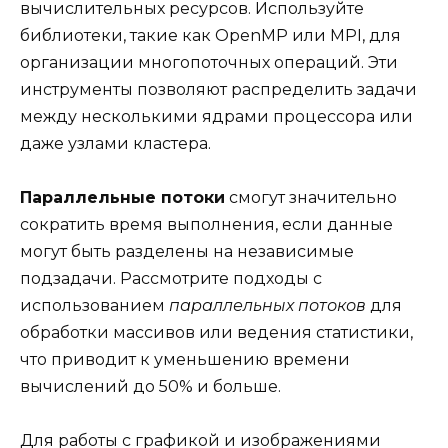
вычислительных ресурсов. Используйте
библиотеки, такие как OpenMP или MPI, для
организации многопоточных операций. Эти
инструменты позволяют распределить задачи
между несколькими ядрами процессора или
даже узлами кластера.
Параллельные потоки
смогут значительно
сократить время выполнения, если данные
могут быть разделены на независимые
подзадачи. Рассмотрите подходы с
использованием
параллельных потоков
для
обработки массивов или ведения статистики,
что приводит к уменьшению времени
вычислений до 50% и больше.
Для работы с графикой и изображениями