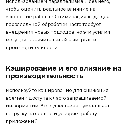
использованием параллелизма и без него,
чтобы оценить реальное влияние на
ускорение работы. Оптимизация кода для
параллельной обработки часто требует
внедрения новых подходов, но эти усилия
могут дать значительный выигрыш в
производительности.
Кэширование и его влияние на
производительность
Используйте кэширование для снижения
времени доступа к часто запрашиваемой
информации. Это существенно уменьшает
нагрузку на сервер и ускоряет работу
приложений.