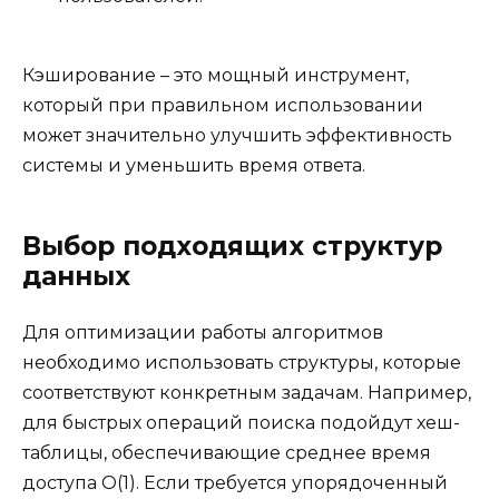
Кэширование – это мощный инструмент,
который при правильном использовании
может значительно улучшить эффективность
системы и уменьшить время ответа.
Выбор подходящих структур
данных
Для оптимизации работы алгоритмов
необходимо использовать структуры, которые
соответствуют конкретным задачам. Например,
для быстрых операций поиска подойдут хеш-
таблицы, обеспечивающие среднее время
доступа O(1). Если требуется упорядоченный