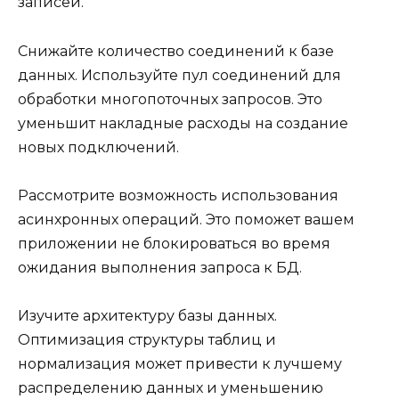
записей.
Снижайте количество соединений к базе
данных. Используйте пул соединений для
обработки многопоточных запросов. Это
уменьшит накладные расходы на создание
новых подключений.
Рассмотрите возможность использования
асинхронных операций. Это поможет вашем
приложении не блокироваться во время
ожидания выполнения запроса к БД.
Изучите архитектуру базы данных.
Оптимизация структуры таблиц и
нормализация может привести к лучшему
распределению данных и уменьшению