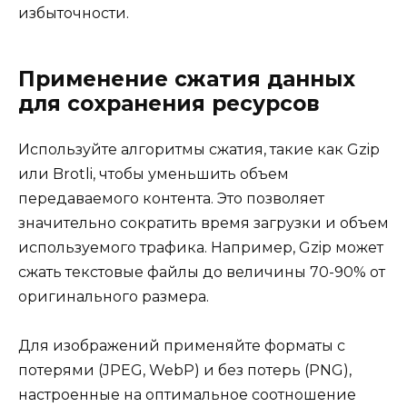
избыточности.
Применение сжатия данных
для сохранения ресурсов
Используйте алгоритмы сжатия, такие как Gzip
или Brotli, чтобы уменьшить объем
передаваемого контента. Это позволяет
значительно сократить время загрузки и объем
используемого трафика. Например, Gzip может
сжать текстовые файлы до величины 70-90% от
оригинального размера.
Для изображений применяйте форматы с
потерями (JPEG, WebP) и без потерь (PNG),
настроенные на оптимальное соотношение