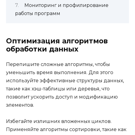
Мониторинг и профилирование
работы программ
Оптимизация алгоритмов
обработки данных
Перепишите сложные алгоритмы, чтобы
уменьшить время выполнения. Для этого
используйте эффективные структуры данных,
такие как хэш-таблицы или деревья, что
позволит ускорить доступ и модификацию
элементов.
Избегайте излишних вложенных циклов.
Применяйте алгоритмы сортировки, такие как