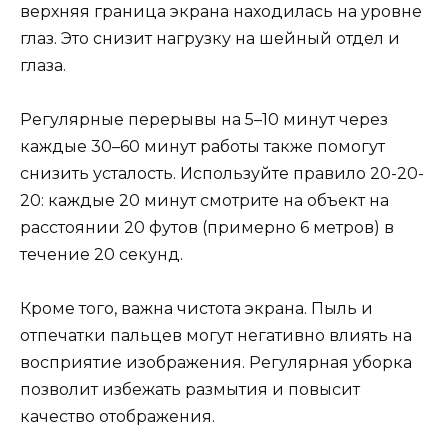
верхняя граница экрана находилась на уровне
глаз. Это снизит нагрузку на шейный отдел и
глаза.
Регулярные перерывы на 5–10 минут через
каждые 30–60 минут работы также помогут
снизить усталость. Используйте правило 20-20-
20: каждые 20 минут смотрите на объект на
расстоянии 20 футов (примерно 6 метров) в
течение 20 секунд.
Кроме того, важна чистота экрана. Пыль и
отпечатки пальцев могут негативно влиять на
восприятие изображения. Регулярная уборка
позволит избежать размытия и повысит
качество отображения.