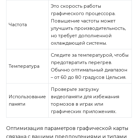
Это скорость работы
графического процессора.
Повышение частоты может
Частота
улучшить производительность,
но требует дополненной
охлаждающей системы.
Следите за температурой, чтобы
предотвратить перегрев.
Температура
Обычно оптимальный диапазон
– от 60 до 80 градусов Цельсия.
Проверьте загрузку
Использование
видеопамяти для избежания
памяти
тормозов в играх или
графических приложениях.
Оптимизация параметров графической карты
связана с вашими предпочтениями и типами