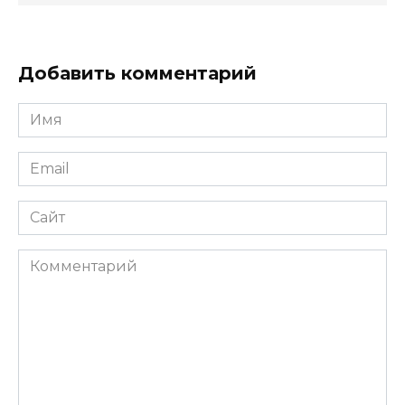
Добавить комментарий
Имя
*
Email
*
Сайт
Комментарий