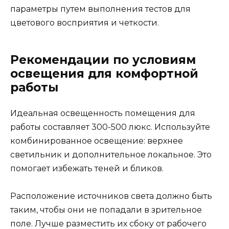
параметры путем выполнения тестов для
цветового восприятия и четкости.
Рекомендации по условиям
освещения для комфортной
работы
Идеальная освещенность помещения для
работы составляет 300-500 люкс. Используйте
комбинированное освещение: верхнее
светильник и дополнительное локальное. Это
помогает избежать теней и бликов.
Расположение источников света должно быть
таким, чтобы они не попадали в зрительное
поле. Лучше разместить их сбоку от рабочего