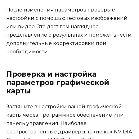
После изменения параметров проверьте
настройки с помощью тестовых изображений
или видео. Это даст вам наглядное
представление о результатах и поможет внести
дополнительные корректировки при
необходимости.
Проверка и настройка
параметров графической
карты
Загляните в настройки вашей графической
карты через программное обеспечение или
панель управления. Наиболее
распространённые драйверы, такие как NVIDIA