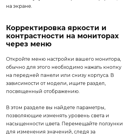
на экране.
Корректировка яркости и
контрастности на мониторах
через меню
Откройте меню настройки вашего монитора,
обычно для этого необходимо нажать кнопку
на передней панели или снизу корпуса. В
зависимости от модели, ищите раздел,
посвященный отображению.
В этом разделе вы найдете параметры,
позволяющие изменять уровень света и
насыщенности цвета. Перемещайте ползунки
для изменения значений, следя за