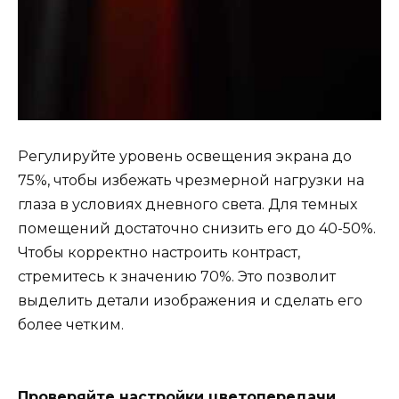
Регулируйте уровень освещения экрана до
75%, чтобы избежать чрезмерной нагрузки на
глаза в условиях дневного света. Для темных
помещений достаточно снизить его до 40-50%.
Чтобы корректно настроить контраст,
стремитесь к значению 70%. Это позволит
выделить детали изображения и сделать его
более четким.
Проверяйте настройки цветопередачи.