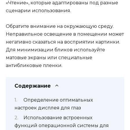
«Чтение», которые адаптированы под разные
сценарии использования.
Обратите внимание на окружающую среду.
Неправильное освещение в помещении может
негативно сказаться на восприятии картинки.
Для минимизации бликов используйте
матовые экраны или специальные
антибликовые пленки.
Содержание
Определение оптимальных
настроек дисплея для глаз
Использование встроенных
функций операционной системы для