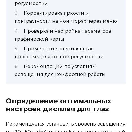
регулировки
Корректировка яркости и
контрастности на мониторах через меню
Проверка и настройка параметров
графической карты
Применение специальных
программ для точной регулировки
Рекомендации по условиям
освещения для комфортной работы
Определение оптимальных
настроек дисплея для глаз
Рекомендуется установить уровень освещения
на 120–150 кд/м² для комфорта при длительной