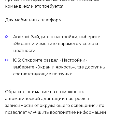
команд, если это требуется.
Для мобильных платформ:
Android: Зайдите в настройки, выберите
«Экран» и измените параметры света и
цветности.
iOS: Откройте раздел «Настройки»,
выберите «Экран и яркость», где доступны
соответствующие ползунки.
Обратите внимание на возможность
автоматической адаптации настроек в
зависимости от окружающего освещения, что
позволяет улучшить восприятие информации