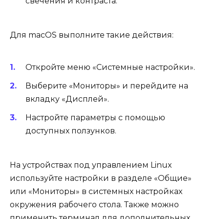
свечения и контраста.
Для macOS выполните такие действия:
Откройте меню «Системные настройки».
Выберите «Мониторы» и перейдите на
вкладку «Дисплей».
Настройте параметры с помощью
доступных ползунков.
На устройствах под управлением Linux
используйте настройки в разделе «Общие»
или «Мониторы» в системных настройках
окружения рабочего стола. Также можно
применить терминал для дополнительных