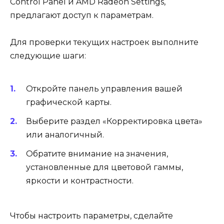
Control Panel и AMD Radeon Settings,
предлагают доступ к параметрам.
Для проверки текущих настроек выполните
следующие шаги:
Откройте панель управления вашей
графической карты.
Выберите раздел «Корректировка цвета»
или аналогичный.
Обратите внимание на значения,
установленные для цветовой гаммы,
яркости и контрастности.
Чтобы настроить параметры, сделайте