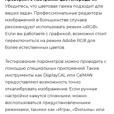
Убедитесь, что цветовая гамма подходит для
ваших задач. Профессиональные редакторы
изображений в большинстве случаев
рекомендуют использовать режим «sRGB».
Если вы работаете с графикой, возможно стоит
переключиться на режим Adobe RGB для
более естественных цветов.
Тестирование параметров можно проводить с
помощью специальных приложений.
Такие
инструменты как DisplayCAL или CalMAN
предоставляют возможность точно
откалибровать изображение. Если ручные
настройки кажутся сложными, можно
воспользоваться предустановленными
режимами, такими как «Игра», «Фильмы» или