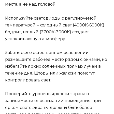
места, а не над головой.
Используйте светодиоды с регулируемой
температурой – холодный свет (4000К-6000К)
бодрит, теплый (2700К-3000К) создает
успокаивающую атмосферу.
Заботьтесь о естественном освещении:
размещайте рабочее место рядом с окнами, но
избегайте ярких солнечных прямых лучей в
течение дня. Шторы или жалюзи помогут
контролировать свет.
Проверяйте уровень яркости экрана в
зависимости от освизации помещения: при
ярком свете экраны должны быть более