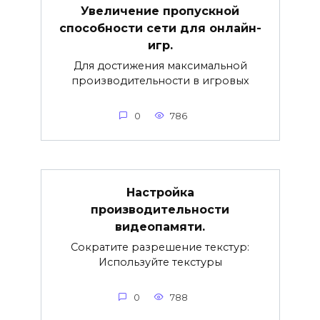
Увеличение пропускной
способности сети для онлайн-
игр.
Для достижения максимальной
производительности в игровых
0
786
Настройка
производительности
видеопамяти.
Сократите разрешение текстур:
Используйте текстуры
0
788