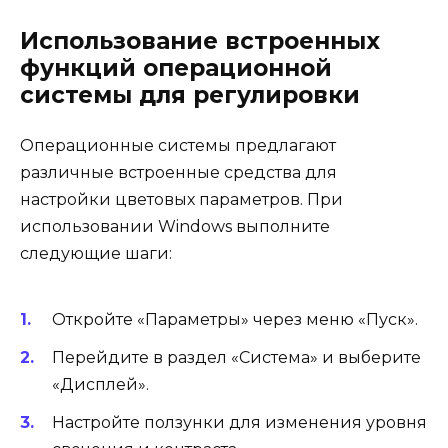
Использование встроенных
функций операционной
системы для регулировки
Операционные системы предлагают
различные встроенные средства для
настройки цветовых параметров. При
использовании Windows выполните
следующие шаги:
Откройте «Параметры» через меню «Пуск».
Перейдите в раздел «Система» и выберите
«Дисплей».
Настройте ползунки для изменения уровня