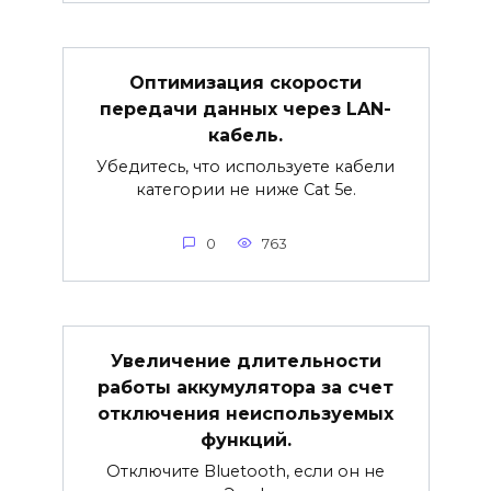
Оптимизация скорости
передачи данных через LAN-
кабель.
Убедитесь, что используете кабели
категории не ниже Cat 5e.
0
763
Увеличение длительности
работы аккумулятора за счет
отключения неиспользуемых
функций.
Отключите Bluetooth, если он не