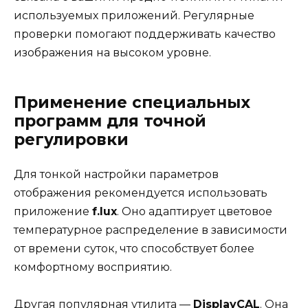
используемых приложений. Регулярные
проверки помогают поддерживать качество
изображения на высоком уровне.
Применение специальных
программ для точной
регулировки
Для тонкой настройки параметров
отображения рекомендуется использовать
приложение
f.lux
. Оно адаптирует цветовое
температурное распределение в зависимости
от времени суток, что способствует более
комфортному восприятию.
Другая популярная утилита —
DisplayCAL
. Она