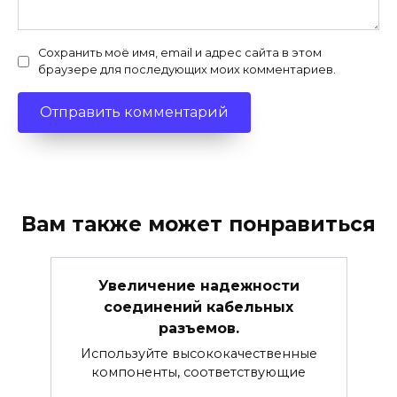
Сохранить моё имя, email и адрес сайта в этом
браузере для последующих моих комментариев.
Вам также может понравиться
Увеличение надежности
соединений кабельных
разъемов.
Используйте высококачественные
компоненты, соответствующие