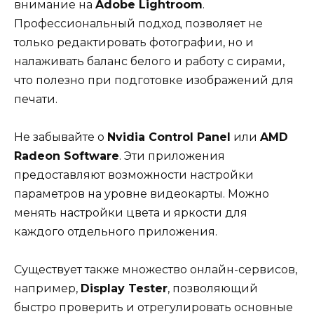
внимание на
Adobe Lightroom
.
Профессиональный подход позволяет не
только редактировать фотографии, но и
налаживать баланс белого и работу с сирами,
что полезно при подготовке изображений для
печати.
Не забывайте о
Nvidia Control Panel
или
AMD
Radeon Software
. Эти приложения
предоставляют возможности настройки
параметров на уровне видеокарты. Можно
менять настройки цвета и яркости для
каждого отдельного приложения.
Существует также множество онлайн-сервисов,
например,
Display Tester
, позволяющий
быстро проверить и отрегулировать основные