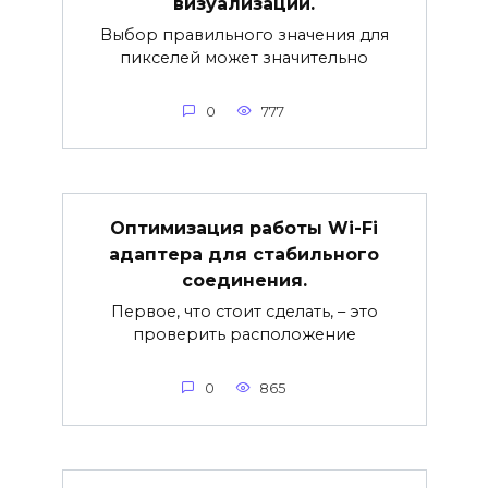
визуализации.
Выбор правильного значения для
пикселей может значительно
0
777
Оптимизация работы Wi-Fi
адаптера для стабильного
соединения.
Первое, что стоит сделать, – это
проверить расположение
0
865