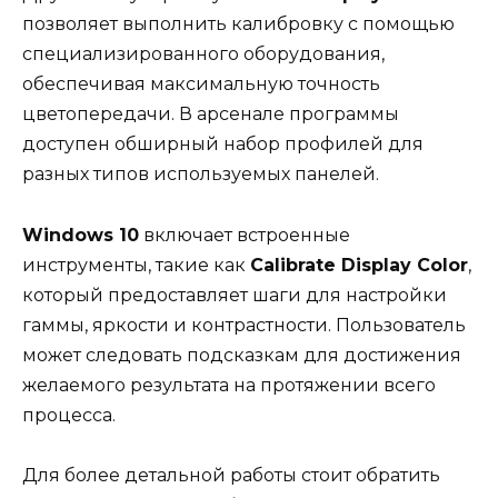
позволяет выполнить калибровку с помощью
специализированного оборудования,
обеспечивая максимальную точность
цветопередачи. В арсенале программы
доступен обширный набор профилей для
разных типов используемых панелей.
Windows 10
включает встроенные
инструменты, такие как
Calibrate Display Color
,
который предоставляет шаги для настройки
гаммы, яркости и контрастности. Пользователь
может следовать подсказкам для достижения
желаемого результата на протяжении всего
процесса.
Для более детальной работы стоит обратить