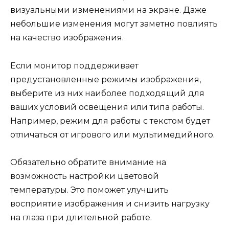
визуальными изменениями на экране. Даже
небольшие изменения могут заметно повлиять
на качество изображения.
Если монитор поддерживает
предустановленные режимы изображения,
выберите из них наиболее подходящий для
ваших условий освещения или типа работы.
Например, режим для работы с текстом будет
отличаться от игрового или мультимедийного.
Обязательно обратите внимание на
возможность настройки цветовой
температуры. Это поможет улучшить
восприятие изображения и снизить нагрузку
на глаза при длительной работе.