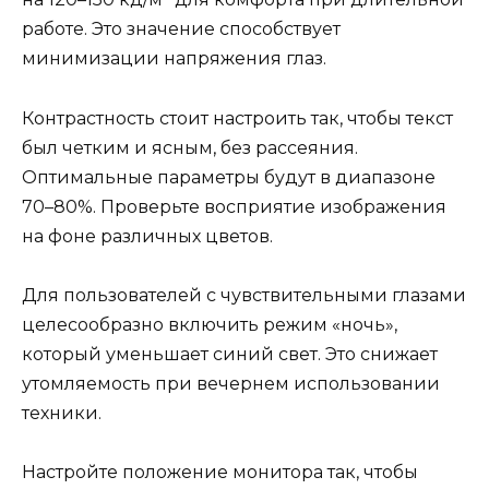
работе. Это значение способствует
минимизации напряжения глаз.
Контрастность стоит настроить так, чтобы текст
был четким и ясным, без рассеяния.
Оптимальные параметры будут в диапазоне
70–80%. Проверьте восприятие изображения
на фоне различных цветов.
Для пользователей с чувствительными глазами
целесообразно включить режим «ночь»,
который уменьшает синий свет. Это снижает
утомляемость при вечернем использовании
техники.
Настройте положение монитора так, чтобы