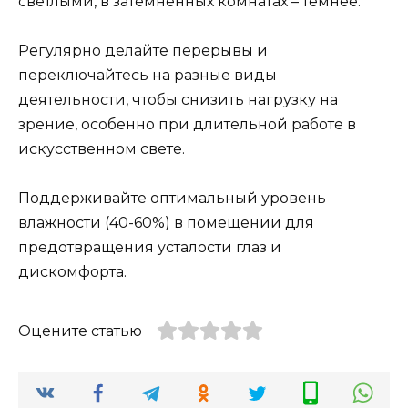
светлыми, в затемненных комнатах – темнее.
Регулярно делайте перерывы и
переключайтесь на разные виды
деятельности, чтобы снизить нагрузку на
зрение, особенно при длительной работе в
искусственном свете.
Поддерживайте оптимальный уровень
влажности (40-60%) в помещении для
предотвращения усталости глаз и
дискомфорта.
Оцените статью