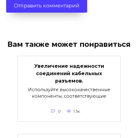
Вам также может понравиться
Увеличение надежности
соединений кабельных
разъемов.
Используйте высококачественные
компоненты, соответствующие
0
1.5к.