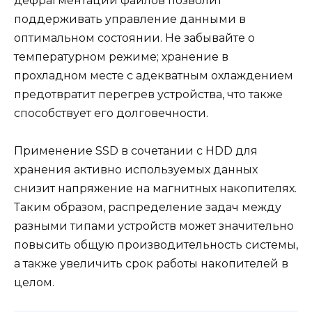
дефрагментации файлов позволит
поддерживать управление данными в
оптимальном состоянии. Не забывайте о
температурном режиме; хранение в
прохладном месте с адекватным охлаждением
предотвратит перегрев устройства, что также
способствует его долговечности.
Применение SSD в сочетании с HDD для
хранения активно используемых данных
снизит напряжение на магнитных накопителях.
Таким образом, распределение задач между
разными типами устройств может значительно
повысить общую производительность системы,
а также увеличить срок работы накопителей в
целом.