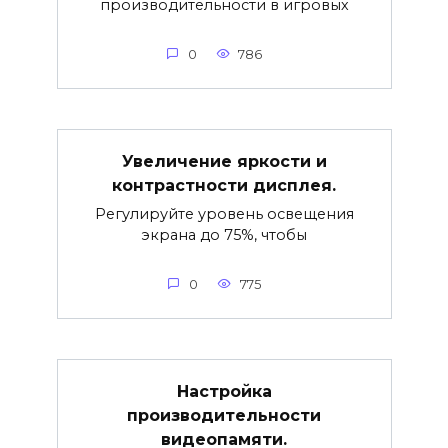
производительности в игровых
0
786
Увеличение яркости и
контрастности дисплея.
Регулируйте уровень освещения
экрана до 75%, чтобы
0
775
Настройка
производительности
видеопамяти.