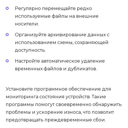
Регулярно перемещайте редко
используемые файлы на внешние
носители.
Организуйте архивирование данных с
использованием схемы, сохраняющей
доступность.
Настройте автоматическое удаление
временных файлов и дубликатов.
Установите программное обеспечение для
мониторинга состояния устройств. Такие
программы помогут своевременно обнаружить
проблемы и ускорение износа, что позволит
предотвращать преждевременные сбои.