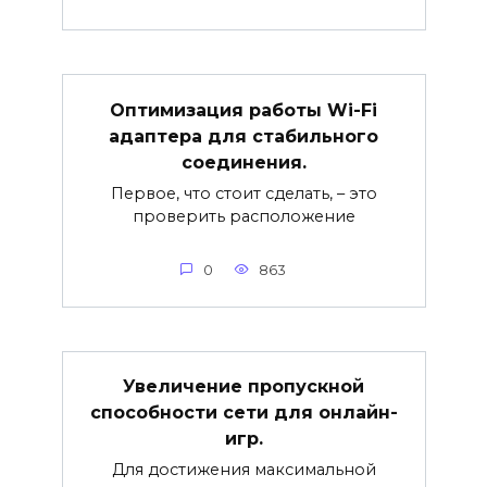
Оптимизация работы Wi-Fi
адаптера для стабильного
соединения.
Первое, что стоит сделать, – это
проверить расположение
0
863
Увеличение пропускной
способности сети для онлайн-
игр.
Для достижения максимальной