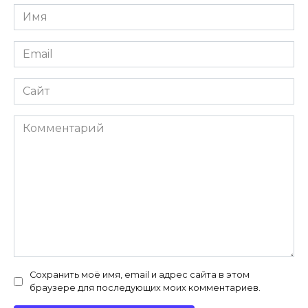
Имя
*
Email
*
Сайт
Комментарий
Сохранить моё имя, email и адрес сайта в этом
браузере для последующих моих комментариев.