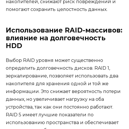
накопителей, снижают риск повреждений и
помогают сохранить целостность данных.
Использование RAID-массивов:
влияние на долговечность
HDD
Выбор RAID уровня может существенно
определить долговечность дисков. RAID 1,
зеркалирование, позволяет использовать два
накопителя для хранения одной и той же
информации. Это снижает вероятность потери
данных, но увеличивает нагрузку на оба
устройства, так как они постоянно работают.
RAID 5 имеет лучшие показатели по
использованию пространства и обеспечивает