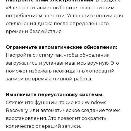
«Электропитание» выберите план с низким
потреблением энергии. Установите опции для
отключения диска после определенного
времени бездействия.
Ограничьте автоматические обновления:
Настройте систему так, чтобы обновления
загружались и устанавливались вручную. Это
поможет избежать неожиданных операций
записи во время активной работы.
Выключите переустановку системы:
Отключите функции, такие как Windows
Recovery или автоматическое создание точек
восстановления. Это позволит сократить
количество операций записи.