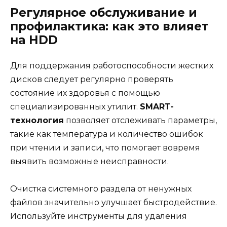
Регулярное обслуживание и
профилактика: как это влияет
на HDD
Для поддержания работоспособности жестких
дисков следует регулярно проверять
состояние их здоровья с помощью
специализированных утилит.
SMART-
технология
позволяет отслеживать параметры,
такие как температура и количество ошибок
при чтении и записи, что помогает вовремя
выявить возможные неисправности.
Очистка системного раздела от ненужных
файлов значительно улучшает быстродействие.
Используйте инструменты для удаления