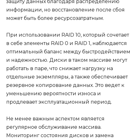
защиту данных благодаря распределению
информации, но восстановление после сбоя
может быть более ресурсозатратным.
При использовании RAID 10, который сочетает
в себе элементы RAID 0 и RAID 1, наблюдается
оптимальный баланс между быстродействием
и надежностью. Диски в таком массиве могут
работать в паре, что снижает нагрузку на
отдельные экземпляры, а также обеспечивает
резервное копирование данных. Это ведет к
уменьшению вероятности износа и
продлевает эксплуатационный период.
Не менее важным аспектом является
регулярное обслуживание массива.
Мониторинг состояния дисков и замена