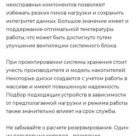
неисправных компонентов позволяют
избежать резких пиков нагрузки и сохранить
интегритет данных. Большое значение имеет и
поддержание оптимальной температуры
работы, что может быть достигнуто путем
улучшения вентиляции системного блока.
При проектировании системы хранения стоит
учесть производителя и модель накопителей.
Некоторые диски создаются с учетом работы в
массиве и имеют повышенную надежность.
Подбор подходящих устройств в зависимости
от предполагаемой нагрузки и режима работы
также значительно влияет на срок службы.
Не забывайте о расчете резервирования. Один
из популярных методов – резервное