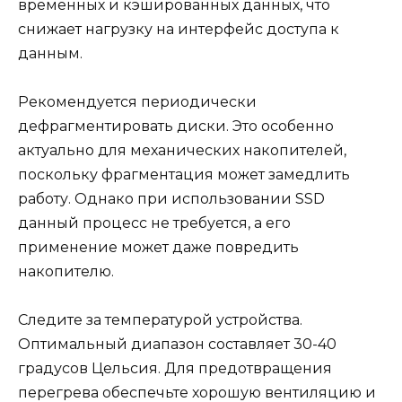
временных и кэшированных данных, что
снижает нагрузку на интерфейс доступа к
данным.
Рекомендуется периодически
дефрагментировать диски. Это особенно
актуально для механических накопителей,
поскольку фрагментация может замедлить
работу. Однако при использовании SSD
данный процесс не требуется, а его
применение может даже повредить
накопителю.
Следите за температурой устройства.
Оптимальный диапазон составляет 30-40
градусов Цельсия. Для предотвращения
перегрева обеспечьте хорошую вентиляцию и