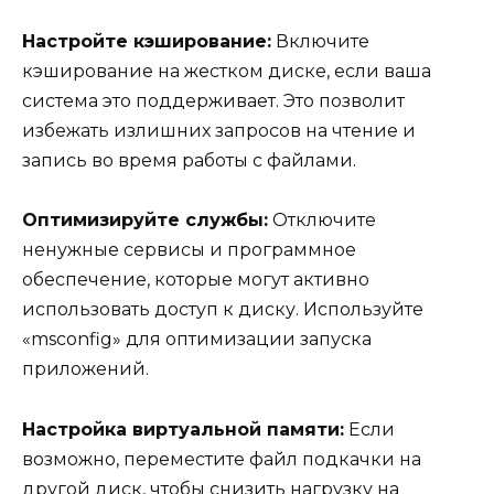
Настройте кэширование:
Включите
кэширование на жестком диске, если ваша
система это поддерживает. Это позволит
избежать излишних запросов на чтение и
запись во время работы с файлами.
Оптимизируйте службы:
Отключите
ненужные сервисы и программное
обеспечение, которые могут активно
использовать доступ к диску. Используйте
«msconfig» для оптимизации запуска
приложений.
Настройка виртуальной памяти:
Если
возможно, переместите файл подкачки на
другой диск, чтобы снизить нагрузку на