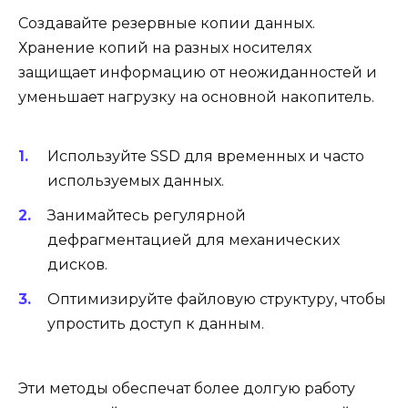
Создавайте резервные копии данных.
Хранение копий на разных носителях
защищает информацию от неожиданностей и
уменьшает нагрузку на основной накопитель.
Используйте SSD для временных и часто
используемых данных.
Занимайтесь регулярной
дефрагментацией для механических
дисков.
Оптимизируйте файловую структуру, чтобы
упростить доступ к данным.
Эти методы обеспечат более долгую работу