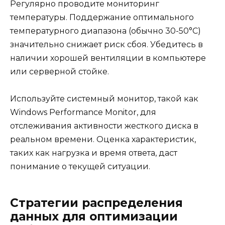
Регулярно проводите мониторинг
температуры. Поддержание оптимального
температурного диапазона (обычно 30-50°C)
значительно снижает риск сбоя. Убедитесь в
наличии хорошей вентиляции в компьютере
или серверной стойке.
Используйте системный монитор, такой как
Windows Performance Monitor, для
отслеживания активности жесткого диска в
реальном времени. Оценка характеристик,
таких как нагрузка и время ответа, даст
понимание о текущей ситуации.
Стратегии распределения
данных для оптимизации