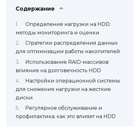
Содержание
Определение нагрузки на HDD:
методы мониторинга и оценки
Стратегии распределения данных
для оптимизации работы накопителей
Использование RAID-массивов:
влияние на долговечность HDD
Настройки операционной системы
для снижения нагрузки на жесткие
диски
Регулярное обслуживание и
профилактика: как это влияет на HDD