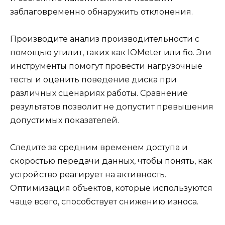
заблаговременно обнаружить отклонения.
Производите анализ производительности с
помощью утилит, таких как IOMeter или fio. Эти
инструменты помогут провести нагрузочные
тесты и оценить поведение диска при
различных сценариях работы. Сравнение
результатов позволит не допустит превышения
допустимых показателей.
Следите за средним временем доступа и
скоростью передачи данных, чтобы понять, как
устройство реагирует на активность.
Оптимизация объектов, которые используются
чаще всего, способствует снижению износа.