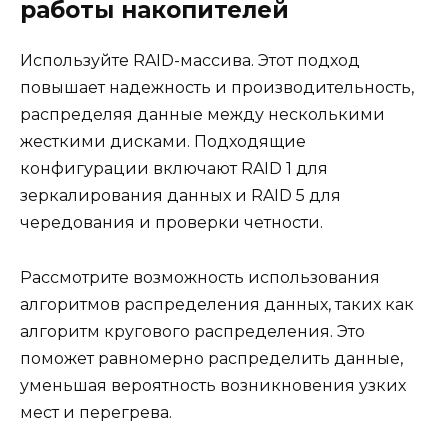
работы накопителей
Используйте RAID-массива. Этот подход
повышает надежность и производительность,
распределяя данные между несколькими
жесткими дисками. Подходящие
конфигурации включают RAID 1 для
зеркалирования данных и RAID 5 для
чередования и проверки четности.
Рассмотрите возможность использования
алгоритмов распределения данных, таких как
алгоритм кругового распределения. Это
поможет равномерно распределить данные,
уменьшая вероятность возникновения узких
мест и перегрева.