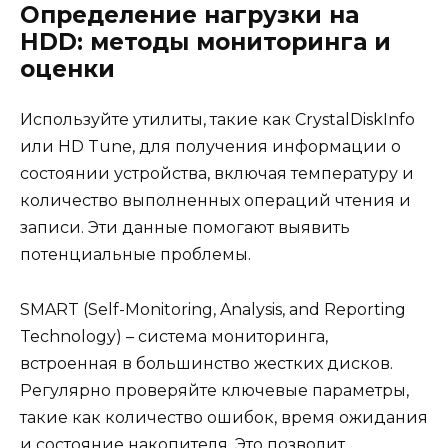
Определение нагрузки на
HDD: методы мониторинга и
оценки
Используйте утилиты, такие как CrystalDiskInfo
или HD Tune, для получения информации о
состоянии устройства, включая температуру и
количество выполненных операций чтения и
записи. Эти данные помогают выявить
потенциальные проблемы.
SMART (Self-Monitoring, Analysis, and Reporting
Technology) – система мониторинга,
встроенная в большинство жестких дисков.
Регулярно проверяйте ключевые параметры,
такие как количество ошибок, время ожидания
и состояние накопителя. Это позволит