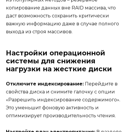
копирование данных вне RAID массива, что
даст возможность сохранить критически
важную информацию даже в случае полного
выхода из строя массивов.
Настройки операционной
системы для снижения
нагрузки на жесткие диски
Отключите индексирование:
Перейдите в
свойства диска и снимите галочку с опции
«Разрешить индексирование содержимого».
Это уменьшит фоновую активность и
оптимизирует производительность чтения.
Настройте план электропитания:
В разделе