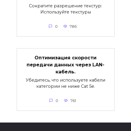
Сократите разрешение текстур:
Используйте текстуры
0
786
Оптимизация скорости
передачи данных через LAN-
кабель.
Убедитесь, что используете кабели
категории не ниже Cat 5e.
0
761