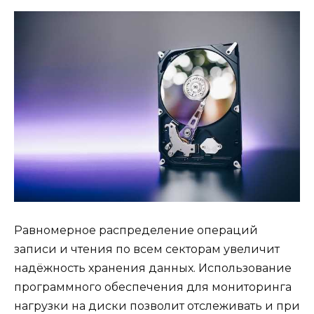
Равномерное распределение операций
записи и чтения по всем секторам увеличит
надёжность хранения данных. Использование
программного обеспечения для мониторинга
нагрузки на диски позволит отслеживать и при