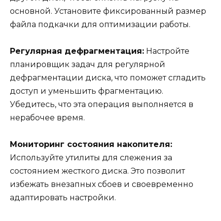
основной. Установите фиксированный размер
файла подкачки для оптимизации работы.
Регулярная дефрагментация:
Настройте
планировщик задач для регулярной
дефрагментации диска, что поможет сгладить
доступ и уменьшить фрагментацию.
Убедитесь, что эта операция выполняется в
нерабочее время.
Мониторинг состояния накопителя:
Используйте утилиты для слежения за
состоянием жесткого диска. Это позволит
избежать внезапных сбоев и своевременно
адаптировать настройки.