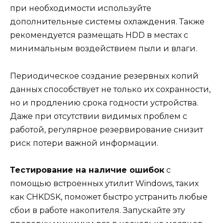
при необходимости используйте
дополнительные системы охлаждения. Также
рекомендуется размещать HDD в местах с
минимальным воздействием пыли и влаги.
Периодическое создание резервных копий
данных способствует не только их сохранности,
но и продлению срока годности устройства.
Даже при отсутствии видимых проблем с
работой, регулярное резервирование снизит
риск потери важной информации.
Тестирование на наличие ошибок
с
помощью встроенных утилит Windows, таких
как CHKDSK, поможет быстро устранить любые
сбои в работе накопителя. Запускайте эту