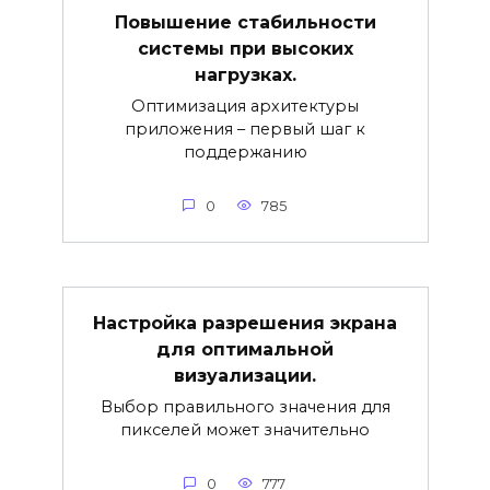
Повышение стабильности
системы при высоких
нагрузках.
Оптимизация архитектуры
приложения – первый шаг к
поддержанию
0
785
Настройка разрешения экрана
для оптимальной
визуализации.
Выбор правильного значения для
пикселей может значительно
0
777