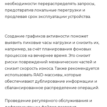
необходимости перераспределять запросы,
предотвратив локальные перегрузки и
продлевая срок эксплуатации устройства.
Создание графиков активности поможет
выявить пиковые часы нагрузки и снизить их,
например, за счёт планирования фоновых
процессов на вечернее время. Это снизит
риски повреждений механических частей и
снизит скорость износа. Также рекомендуется
использовать RAID-массивы, которые
обеспечивают дублирование информации и
сбалансированное распределение операций.
Проведение регулярного обслуживания и