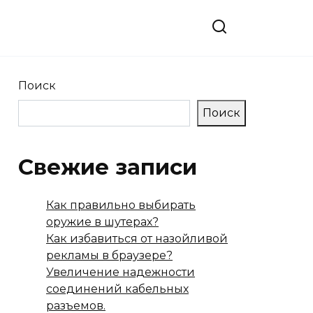
в
Поиск
Поиск
Свежие записи
Как правильно выбирать
оружие в шутерах?
Как избавиться от назойливой
рекламы в браузере?
Увеличение надежности
соединений кабельных
разъемов.