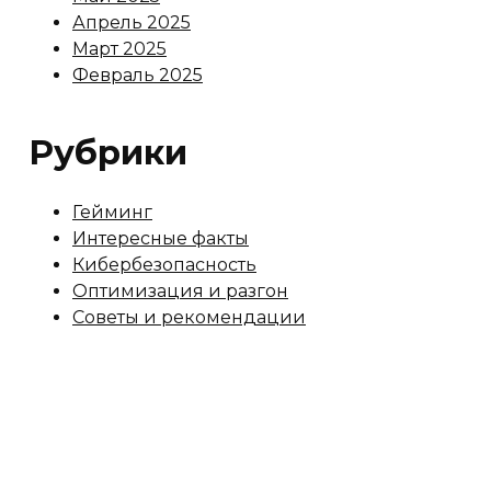
Апрель 2025
Март 2025
Февраль 2025
Рубрики
Гейминг
Интересные факты
Кибербезопасность
Оптимизация и разгон
Советы и рекомендации