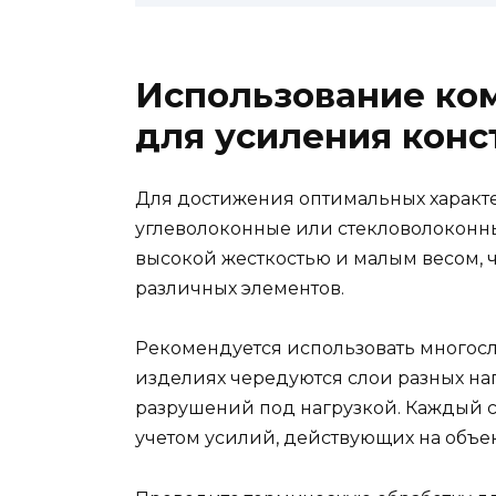
Использование ко
для усиления конс
Для достижения оптимальных характ
углеволоконные или стекловолоконн
высокой жесткостью и малым весом, 
различных элементов.
Рекомендуется использовать многосл
изделиях чередуются слои разных на
разрушений под нагрузкой. Каждый с
учетом усилий, действующих на объек