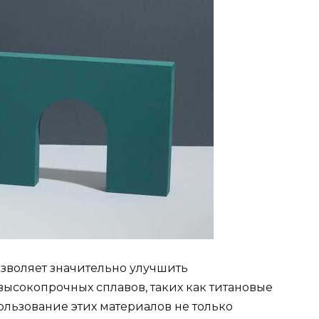
зволяет значительно улучшить
высокопрочных сплавов, таких как титановые
ользование этих материалов не только