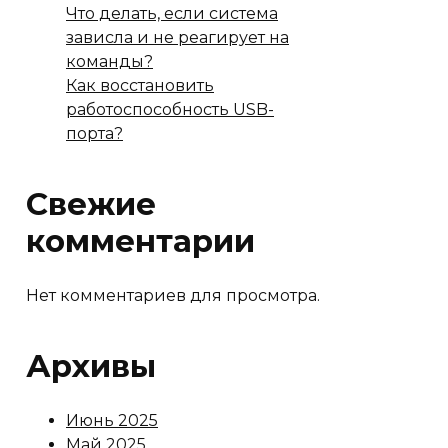
Что делать, если система
зависла и не реагирует на
команды?
Как восстановить
работоспособность USB-
порта?
Свежие
комментарии
Нет комментариев для просмотра.
Архивы
Июнь 2025
Май 2025