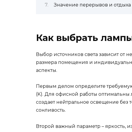
Значение перерывов и отдыха 
Как выбрать лампы
Выбор источников света зависит от не
размера помещения и индивидуальн
аспекты.
Первым делом определите требуемую 
(K). Для офисной работы оптимальны 
создает нейтральное освещение без т
сонливость.
Второй важный параметр – яркость, 