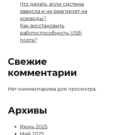
Что делать, если система
зависла и не реагирует на
команды?
Как восстановить
работоспособность USB-
порта?
Свежие
комментарии
Нет комментариев для просмотра.
Архивы
Июнь 2025
Май 2025