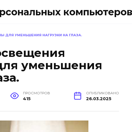
ерсональных компьютеро
Ы ДЛЯ УМЕНЬШЕНИЯ НАГРУЗКИ НА ГЛАЗА.
освещения
для уменьшения
за.
ПРОСМОТРОВ
ОПУБЛИКОВАНО
415
26.03.2025