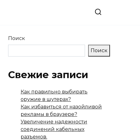
в
Поиск
Поиск
Свежие записи
Как правильно выбирать
оружие в шутерах?
Как избавиться от назойливой
рекламы в браузере?
Увеличение надежности
соединений кабельных
разъемов.