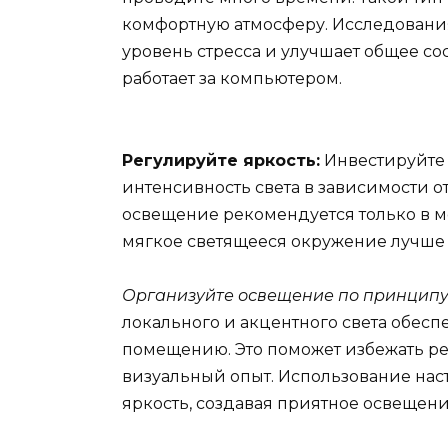
комфортную атмосферу. Исследования
уровень стресса и улучшает общее сос
работает за компьютером.
Регулируйте яркость:
Инвестируйте 
интенсивность света в зависимости о
освещение рекомендуется только в м
мягкое светящееся окружение лучше 
Организуйте освещение по принципу
локального и акцентного света обес
помещению. Это поможет избежать ре
визуальный опыт. Использование нас
яркость, создавая приятное освещени