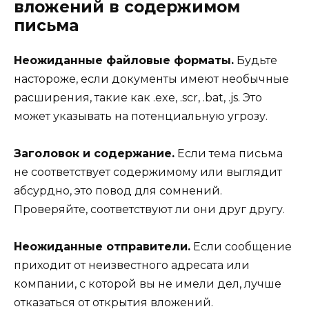
вложений в содержимом
письма
Неожиданные файловые форматы.
Будьте
настороже, если документы имеют необычные
расширения, такие как .exe, .scr, .bat, .js. Это
может указывать на потенциальную угрозу.
Заголовок и содержание.
Если тема письма
не соответствует содержимому или выглядит
абсурдно, это повод для сомнений.
Проверяйте, соответствуют ли они друг другу.
Неожиданные отправители.
Если сообщение
приходит от неизвестного адресата или
компании, с которой вы не имели дел, лучше
отказаться от открытия вложений.