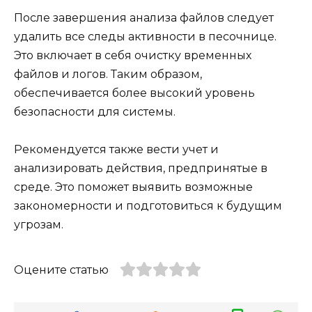
После завершения анализа файлов следует
удалить все следы активности в песочнице.
Это включает в себя очистку временных
файлов и логов. Таким образом,
обеспечивается более высокий уровень
безопасности для системы.
Рекомендуется также вести учет и
анализировать действия, предпринятые в
среде. Это поможет выявить возможные
закономерности и подготовиться к будущим
угрозам.
Оцените статью