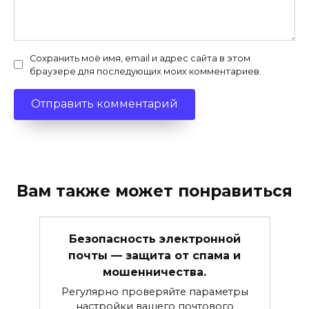
Сохранить моё имя, email и адрес сайта в этом
браузере для последующих моих комментариев.
Вам также может понравиться
Безопасность электронной
почты — защита от спама и
мошенничества.
Регулярно проверяйте параметры
настройки вашего почтового