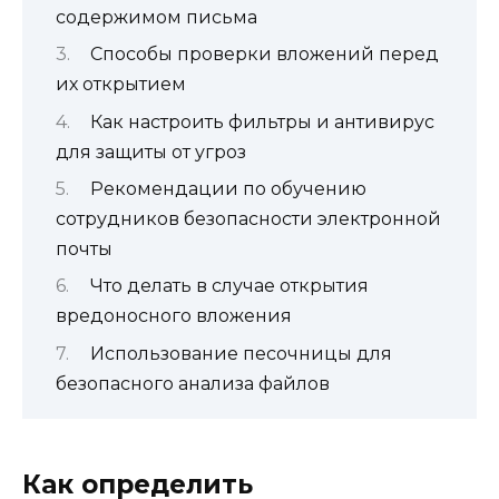
содержимом письма
Способы проверки вложений перед
их открытием
Как настроить фильтры и антивирус
для защиты от угроз
Рекомендации по обучению
сотрудников безопасности электронной
почты
Что делать в случае открытия
вредоносного вложения
Использование песочницы для
безопасного анализа файлов
Как определить