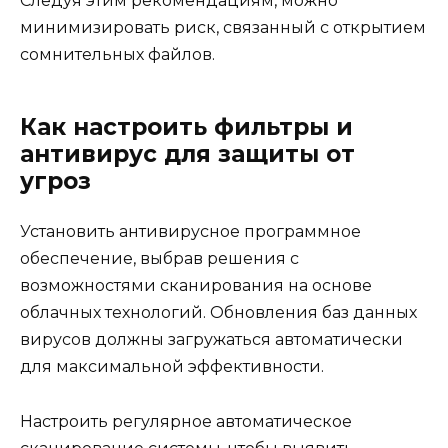
Следуя этим рекомендациям, можно
минимизировать риск, связанный с открытием
сомнительных файлов.
Как настроить фильтры и
антивирус для защиты от
угроз
Установить антивирусное программное
обеспечение, выбрав решения с
возможностями сканирования на основе
облачных технологий. Обновления баз данных
вирусов должны загружаться автоматически
для максимальной эффективности.
Настроить регулярное автоматическое