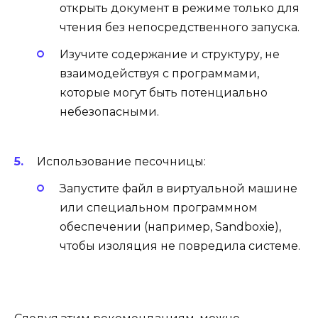
открыть документ в режиме только для
чтения без непосредственного запуска.
Изучите содержание и структуру, не
взаимодействуя с программами,
которые могут быть потенциально
небезопасными.
Использование песочницы:
Запустите файл в виртуальной машине
или специальном программном
обеспечении (например, Sandboxie),
чтобы изоляция не повредила системе.