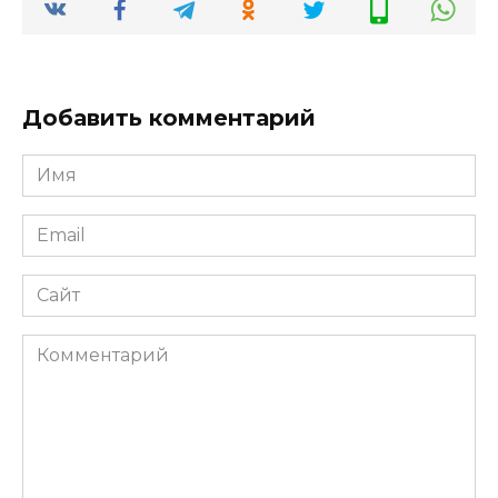
Добавить комментарий
Имя
*
Email
*
Сайт
Комментарий