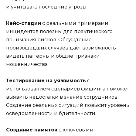
и учитывать последние угрозы.
Кейс-стадии
с реальными примерами
инцидентов полезны для практического
понимания рисков. Обсуждение
произошедших случаев дает возможность
видеть паттерны и общие признаки
мошенничества.
Тестирование на уязвимость
с
использованием сценариев фишинга поможет
выявить недостатки в знание сотрудников.
Создание реальных ситуаций повысит уровень
осведомленности и бдительности.
Создание памяток
с ключевыми