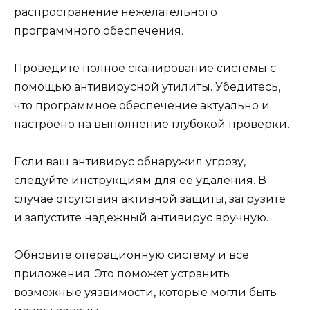
распространение нежелательного
программного обеспечения.
Проведите полное сканирование системы с
помощью антивирусной утилиты. Убедитесь,
что программное обеспечение актуально и
настроено на выполнение глубокой проверки.
Если ваш антивирус обнаружил угрозу,
следуйте инструкциям для её удаления. В
случае отсутствия активной защиты, загрузите
и запустите надежный антивирус вручную.
Обновите операционную систему и все
приложения. Это поможет устранить
возможные уязвимости, которые могли быть