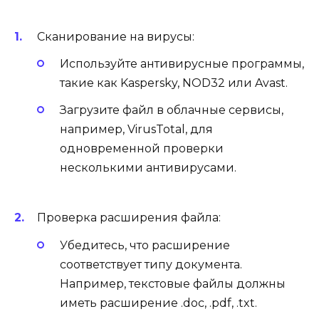
Сканирование на вирусы:
Используйте антивирусные программы,
такие как Kaspersky, NOD32 или Avast.
Загрузите файл в облачные сервисы,
например, VirusTotal, для
одновременной проверки
несколькими антивирусами.
Проверка расширения файла:
Убедитесь, что расширение
соответствует типу документа.
Например, текстовые файлы должны
иметь расширение .doc, .pdf, .txt.