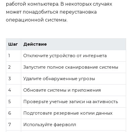
работой компьютера. В некоторых случаях
может понадобиться переустановка
операционной системы.
Шаг
Действие
1
Отключите устройство от интернета
2
Запустите полное сканирование системы
3
Удалите обнаруженные угрозы
4
Обновите системы и приложения
5
Проверьте учетные записи на активность
6
Подготовьте резервные копии данных
7
Используйте фаерволл