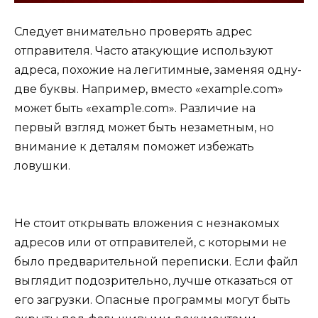
Следует внимательно проверять адрес
отправителя. Часто атакующие используют
адреса, похожие на легитимные, заменяя одну-
две буквы. Например, вместо «example.com»
может быть «examp1e.com». Различие на
первый взгляд может быть незаметным, но
внимание к деталям поможет избежать
ловушки.
Не стоит открывать вложения с незнакомых
адресов или от отправителей, с которыми не
было предварительной переписки. Если файл
выглядит подозрительно, лучше отказаться от
его загрузки. Опасные программы могут быть