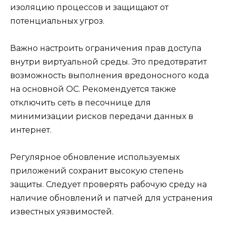
изоляцию процессов и защищают от
потенциальных угроз.
Важно настроить ограничения прав доступа
внутри виртуальной среды. Это предотвратит
возможность выполнения вредоносного кода
на основной ОС. Рекомендуется также
отключить сеть в песочнице для
минимизации рисков передачи данных в
интернет.
Регулярное обновление используемых
приложений сохранит высокую степень
защиты. Следует проверять рабочую среду на
наличие обновлений и патчей для устранения
известных уязвимостей.