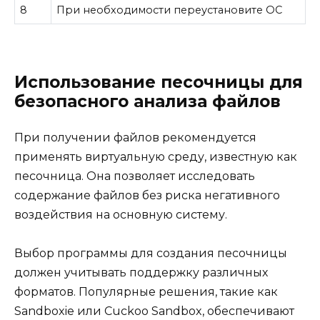
8
При необходимости переустановите ОС
Использование песочницы для
безопасного анализа файлов
При получении файлов рекомендуется
применять виртуальную среду, известную как
песочница. Она позволяет исследовать
содержание файлов без риска негативного
воздействия на основную систему.
Выбор программы для создания песочницы
должен учитывать поддержку различных
форматов. Популярные решения, такие как
Sandboxie или Cuckoo Sandbox, обеспечивают