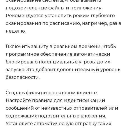
сканирование системы, чтобы выявить
подозрительные файлы и приложения.
Рекомендуется установить режим глубокого
сканирования по расписанию, например, раз в
неделю.
Включить защиту в реальном времени, чтобы
программное обеспечение автоматически
блокировало потенциальные угрозы до их
запуска. Это добавит дополнительный уровень
безопасности.
Создать фильтры в почтовом клиенте.
Настройте правила для идентификации
сообщений от неизвестных отправителей или
содержащих подозрительные вложения.
Установите автоматическую отправку таких