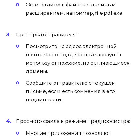
Остерегайтесь файлов с двойным
расширением, например, file.pdf.exe.
Проверка отправителя:
Посмотрите на адрес электронной
почты. Часто подделанные аккаунты
используют похожие, но отличающиеся
домены.
Сообщите отправителю о текущем
письме, если есть сомнения в его
подлинности.
Просмотр файла в режиме предпросмотра:
Многие приложения позволяют