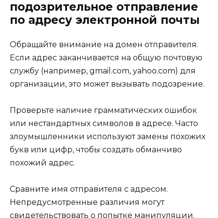
подозрительное отправление
по адресу электронной почты
Обращайте внимание на домен отправителя.
Если адрес заканчивается на общую почтовую
службу (например, gmail.com, yahoo.com) для
организации, это может вызывать подозрение.
Проверьте наличие грамматических ошибок
или нестандартных символов в адресе. Часто
злоумышленники используют замены похожих
букв или цифр, чтобы создать обманчиво
похожий адрес.
Сравните имя отправителя с адресом.
Непредусмотренные различия могут
свидетельствовать о попытке манипуляции.