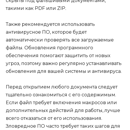
скрыты под фальшивыми документами,
такими как PDF или ZIP.
Также рекомендуется использовать
антивирусное ПО, которое будет
автоматически проверять все загружаемые
файлы. Обновления программного
обеспечения помогают защитить от новых
угроз, поэтому важно регулярно устанавливать
обновления для вашей системы и антивируса.
Перед открытием любого документа следует
тщательно ознакомиться с его содержимым.
Если файл требует включения макросов или
дополнительных действий для работы, лучше
всего отказаться от его использования.
Зловредное ПО часто требует таких шагов для