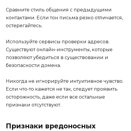
Сравните стиль общения с предыдущими
контактами. Если тон письма резко отличается,
остерегайтесь.
Используйте сервисы проверки адресов.
Существуют онлайн-инструменты, которые
позволяют убедиться в существовании и
безопасности домена.
Никогда не игнорируйте интуитивное чувство.
Если что-то кажется не так, следует проявить
осторожность, даже если все остальные
признаки отсутствуют.
Признаки вредоносных