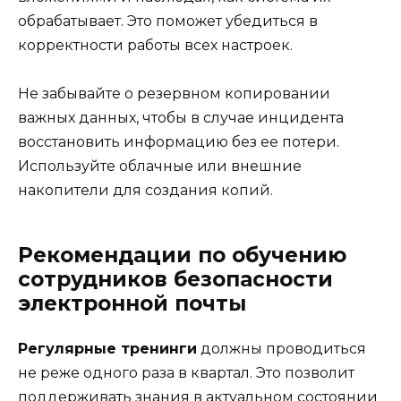
обрабатывает. Это поможет убедиться в
корректности работы всех настроек.
Не забывайте о резервном копировании
важных данных, чтобы в случае инцидента
восстановить информацию без ее потери.
Используйте облачные или внешние
накопители для создания копий.
Рекомендации по обучению
сотрудников безопасности
электронной почты
Регулярные тренинги
должны проводиться
не реже одного раза в квартал. Это позволит
поддерживать знания в актуальном состоянии