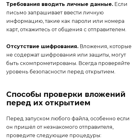
Требования вводить личные данные.
Если
письмо запрашивает ввести личную
информацию, такие как пароли или номера
карт, откажитесь от общения с отправителем.
Отсутствие шифрования.
Вложения, которые
не содержат шифрования или защиты, могут
быть скомпрометированы. Всегда проверяйте
уровень безопасности перед открытием.
Способы проверки вложений
перед их открытием
Перед запуском любого файла, особенно если
он пришёл от незнакомого отправителя,
проведите следующие процедуры: