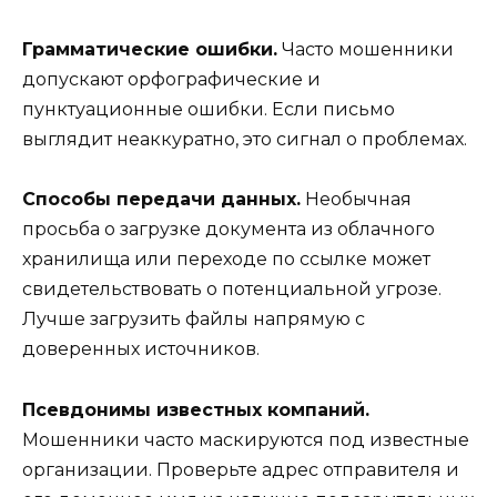
Грамматические ошибки.
Часто мошенники
допускают орфографические и
пунктуационные ошибки. Если письмо
выглядит неаккуратно, это сигнал о проблемах.
Способы передачи данных.
Необычная
просьба о загрузке документа из облачного
хранилища или переходе по ссылке может
свидетельствовать о потенциальной угрозе.
Лучше загрузить файлы напрямую с
доверенных источников.
Псевдонимы известных компаний.
Мошенники часто маскируются под известные
организации. Проверьте адрес отправителя и