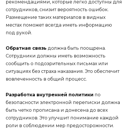
рекомендациями, которые легко доступны для
сотрудников, снизит вероятность ошибок.
Размещение таких материалов в видных
местах поможет всегда иметь информацию
под рукой.
Обратная связь
должна быть поощрена.
Сотрудники должны иметь возможность
сообщить о подозрительных письмах или
ситуациях без страха наказания. Это обеспечит
вовлеченность в общий процесс.
Разработка внутренней политики
по
безопасности электронной переписки должна
быть четко прописана и донесена до всех
сотрудников. Это улучшит понимание каждой
роли в соблюдении мер предосторожности.