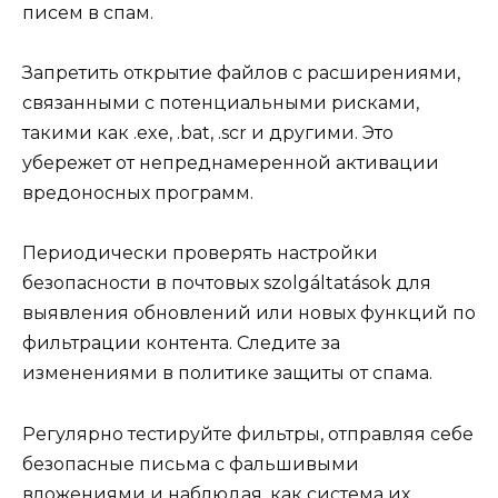
писем в спам.
Запретить открытие файлов с расширениями,
связанными с потенциальными рисками,
такими как .exe, .bat, .scr и другими. Это
убережет от непреднамеренной активации
вредоносных программ.
Периодически проверять настройки
безопасности в почтовых szolgáltatások для
выявления обновлений или новых функций по
фильтрации контента. Следите за
изменениями в политике защиты от спама.
Регулярно тестируйте фильтры, отправляя себе
безопасные письма с фальшивыми
вложениями и наблюдая, как система их