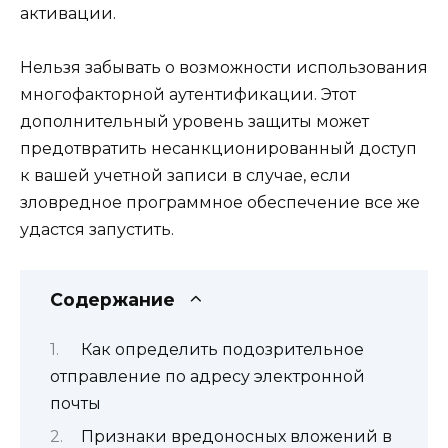
активации.
Нельзя забывать о возможности использования
многофакторной аутентификации. Этот
дополнительный уровень защиты может
предотвратить несанкционированный доступ
к вашей учетной записи в случае, если
зловредное программное обеспечение все же
удастся запустить.
Содержание
Как определить подозрительное
отправление по адресу электронной
почты
Признаки вредоносных вложений в