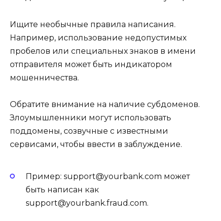
Ищите необычные правила написания.
Например, использование недопустимых
пробелов или специальных знаков в имени
отправителя может быть индикатором
мошенничества.
Обратите внимание на наличие субдоменов.
Злоумышленники могут использовать
поддомены, созвучные с известными
сервисами, чтобы ввести в заблуждение.
Пример: support@yourbank.com может
быть написан как
support@yourbank.fraud.com.