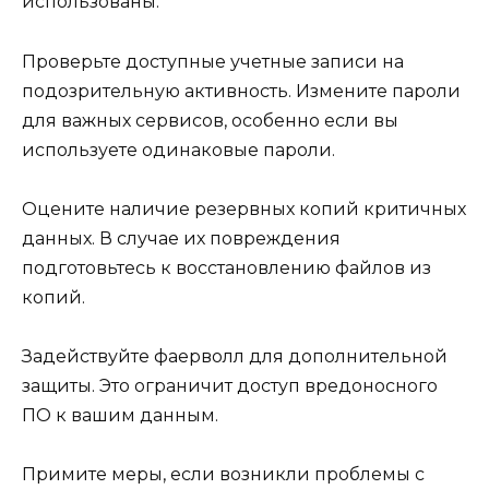
использованы.
Проверьте доступные учетные записи на
подозрительную активность. Измените пароли
для важных сервисов, особенно если вы
используете одинаковые пароли.
Оцените наличие резервных копий критичных
данных. В случае их повреждения
подготовьтесь к восстановлению файлов из
копий.
Задействуйте фаерволл для дополнительной
защиты. Это ограничит доступ вредоносного
ПО к вашим данным.
Примите меры, если возникли проблемы с