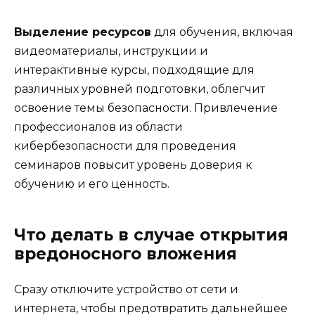
Выделение ресурсов
для обучения, включая
видеоматериалы, инструкции и
интерактивные курсы, подходящие для
различных уровней подготовки, облегчит
освоение темы безопасности. Привлечение
профессионалов из области
кибербезопасности для проведения
семинаров повысит уровень доверия к
обучению и его ценность.
Что делать в случае открытия
вредоносного вложения
Сразу отключите устройство от сети и
интернета, чтобы предотвратить дальнейшее