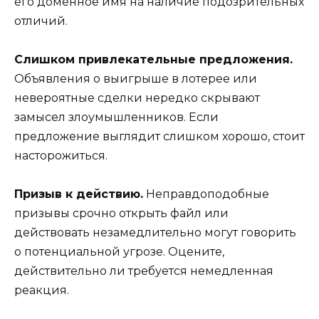
его доменное имя на наличие подозрительных
отличий.
Слишком привлекательные предложения.
Объявления о выигрыше в лотерее или
невероятные сделки нередко скрывают
замысел злоумышленников. Если
предложение выглядит слишком хорошо, стоит
насторожиться.
Призыв к действию.
Неправдоподобные
призывы срочно открыть файл или
действовать незамедлительно могут говорить
о потенциальной угрозе. Оцените,
действительно ли требуется немедленная
реакция.