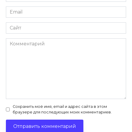
*
Email
*
Сайт
Комментарий
Сохранить моё имя, email и адрес сайта в этом
браузере для последующих моих комментариев.