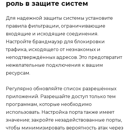
роль в защите систем
Для надежной защиты системы установите
правила фильтрации, ограничивающие
входящие и исходящие соединения.
Настройте брандмауэр для блокировки
трафика, исходящего от незнакомых и
неподтверждённых адресов. Это предотвратит
нежелательные подключения к вашим
ресурсам.
Регулярно обновляйте список разрешённых
приложений. Разрешайте доступ только тем
программам, которые необходимо
использовать. Настройка порта также имеет
значение; закройте незадействованные порты,
чтобы минимизировать вероятность атак через