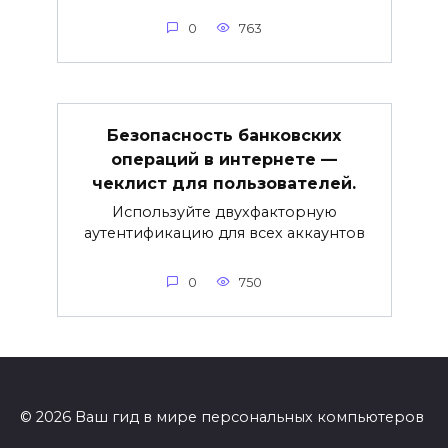
0
763
Безопасность банковских
операций в интернете —
чеклист для пользователей.
Используйте двухфакторную
аутентификацию для всех аккаунтов
0
750
© 2026 Ваш гид в мире персональных компьютеров