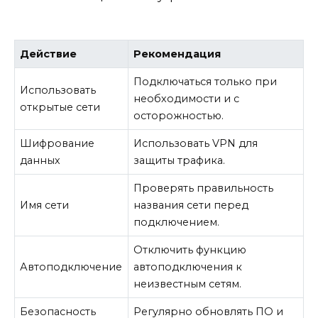
Действие
Рекомендация
Подключаться только при
Использовать
необходимости и с
открытые сети
осторожностью.
Шифрование
Использовать VPN для
данных
защиты трафика.
Проверять правильность
Имя сети
названия сети перед
подключением.
Отключить функцию
Автоподключение
автоподключения к
неизвестным сетям.
Безопасность
Регулярно обновлять ПО и