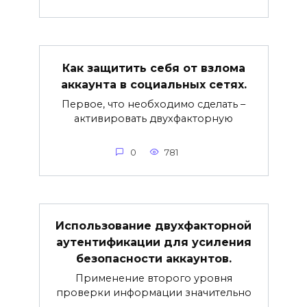
Как защитить себя от взлома
аккаунта в социальных сетях.
Первое, что необходимо сделать –
активировать двухфакторную
0
781
Использование двухфакторной
аутентификации для усиления
безопасности аккаунтов.
Применение второго уровня
проверки информации значительно