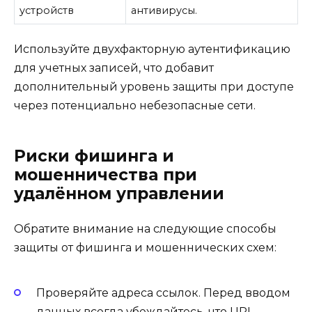
устройств
антивирусы.
Используйте двухфакторную аутентификацию
для учетных записей, что добавит
дополнительный уровень защиты при доступе
через потенциально небезопасные сети.
Риски фишинга и
мошенничества при
удалённом управлении
Обратите внимание на следующие способы
защиты от фишинга и мошеннических схем:
Проверяйте адреса ссылок. Перед вводом
данных всегда убеждайтесь, что URL