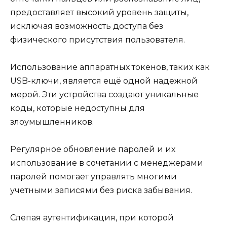
предоставляет высокий уровень защиты,
исключая возможность доступа без
физического присутствия пользователя.
Использование аппаратных токенов, таких как
USB-ключи, является ещё одной надежной
мерой. Эти устройства создают уникальные
коды, которые недоступны для
злоумышленников.
Регулярное обновление паролей и их
использование в сочетании с менеджерами
паролей помогает управлять многими
учетными записями без риска забывания.
Слепая аутентификация, при которой