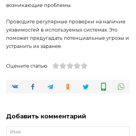
возникающие проблемы.
Проводите регулярные проверки на наличие
уязвимостей в используемых системах. Это
поможет предугадать потенциальные угрозы и
устранить их заранее.
Оцените статью
Добавить комментарий
Имя