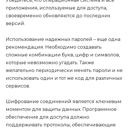
Убедитесь, что операционная система и все
приложения, используемые для доступа,
своевременно обновляются до последних
версий.
Использование надежных паролей – еще одна
рекомендация. Необходимо создавать
сложные комбинации букв, цифр и символов,
которые невозможно угадать. Также
желательно периодически менять пароли и не
использовать один и тот же код для различных
сервисов.
Шифрование соединений является ключевым
моментом для защиты данных. Программное
обеспечение для доступа должно
поддерживать протоколы, обеспечивающие