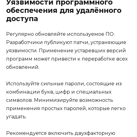
Уязвимости программного
обеспечения для удалённого
доступа
Регулярно обновляйте используемое ПО.
Разработчики публикуют патчи, устраняющие
уязвимости. Применение устаревших версий
программ может привести к переработке всех
обновлений.
Используйте сильные пароли, состоящие из
комбинации букв, цифр и специальных
символов. Минимизируйте возможность
применения простых паролей, которые легко
угадать.
Рекомендуется включить двухфакторную