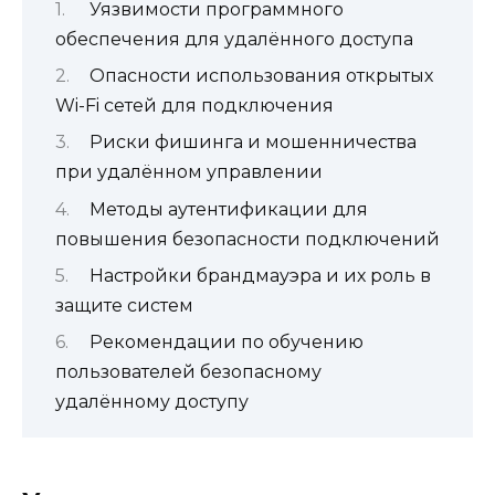
Уязвимости программного
обеспечения для удалённого доступа
Опасности использования открытых
Wi-Fi сетей для подключения
Риски фишинга и мошенничества
при удалённом управлении
Методы аутентификации для
повышения безопасности подключений
Настройки брандмауэра и их роль в
защите систем
Рекомендации по обучению
пользователей безопасному
удалённому доступу