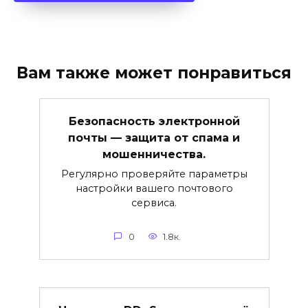
Вам также может понравиться
Безопасность электронной
почты — защита от спама и
мошенничества.
Регулярно проверяйте параметры
настройки вашего почтового
сервиса.
0
1.8к.