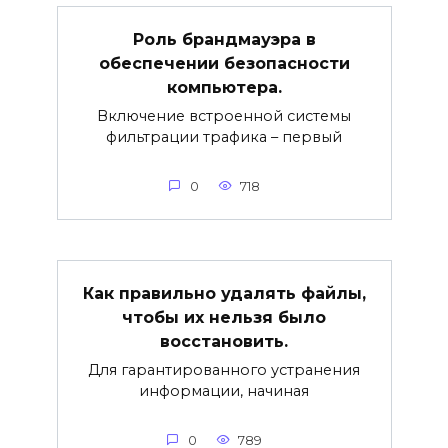
Роль брандмауэра в
обеспечении безопасности
компьютера.
Включение встроенной системы
фильтрации трафика – первый
0
718
Как правильно удалять файлы,
чтобы их нельзя было
восстановить.
Для гарантированного устранения
информации, начиная
0
789