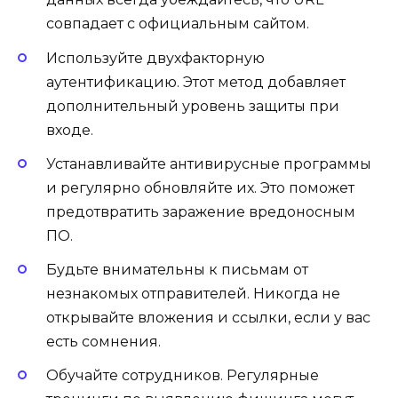
совпадает с официальным сайтом.
Используйте двухфакторную
аутентификацию. Этот метод добавляет
дополнительный уровень защиты при
входе.
Устанавливайте антивирусные программы
и регулярно обновляйте их. Это поможет
предотвратить заражение вредоносным
ПО.
Будьте внимательны к письмам от
незнакомых отправителей. Никогда не
открывайте вложения и ссылки, если у вас
есть сомнения.
Обучайте сотрудников. Регулярные