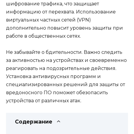
шифрование трафика, что защищает
информацию от перехвата. Использование
виртуальных частных сетей (VPN)
дополнительно повысит уровень защиты при
работе в общественных сетях.
Не забывайте о бдительности. Важно следить
за активностью на устройствах и своевременно
реагировать на подозрительные действия.
Установка антивирусных программ и
специализированных решений для защиты от
вредоносного ПО поможет обезопасить
устройства от различных атак.
Содержание