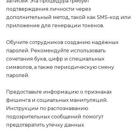
записей. Эта процедура требует
подтверждения личности через
дополнительный метод, такой как SMS-код или
приложение для генерации токенов.
Обучите сотрудников созданию надёжных
паролей. Рекомендуйте использовать
сочетания букв, цифр и специальных
символов, а также периодическую смену
паролей.
Предоставьте информацию о признаках
фишинга и социальных манипуляций.
Инструкции по распознаванию
подозрительных сообщений помогут
предотвратить утечку данных.