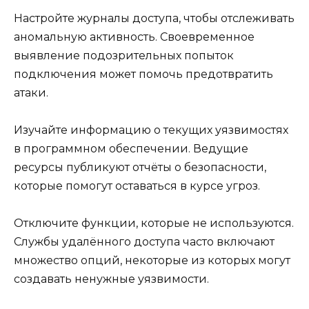
Настройте журналы доступа, чтобы отслеживать
аномальную активность. Своевременное
выявление подозрительных попыток
подключения может помочь предотвратить
атаки.
Изучайте информацию о текущих уязвимостях
в программном обеспечении. Ведущие
ресурсы публикуют отчёты о безопасности,
которые помогут оставаться в курсе угроз.
Отключите функции, которые не используются.
Службы удалённого доступа часто включают
множество опций, некоторые из которых могут
создавать ненужные уязвимости.