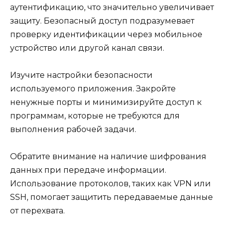
аутентификацию, что значительно увеличивает
защиту. Безопасный доступ подразумевает
проверку идентификации через мобильное
устройство или другой канал связи.
Изучите настройки безопасности
используемого приложения. Закройте
ненужные порты и минимизируйте доступ к
программам, которые не требуются для
выполнения рабочей задачи.
Обратите внимание на наличие шифрования
данных при передаче информации.
Использование протоколов, таких как VPN или
SSH, помогает защитить передаваемые данные
от перехвата.