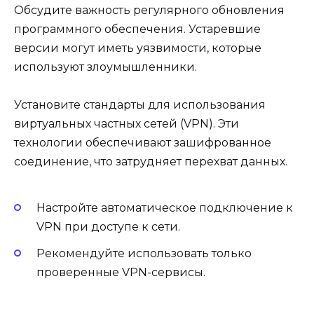
Обсудите важность регулярного обновления
программного обеспечения. Устаревшие
версии могут иметь уязвимости, которые
используют злоумышленники.
Установите стандарты для использования
виртуальных частных сетей (VPN). Эти
технологии обеспечивают зашифрованное
соединение, что затрудняет перехват данных.
Настройте автоматическое подключение к
VPN при доступе к сети.
Рекомендуйте использовать только
проверенные VPN-сервисы.