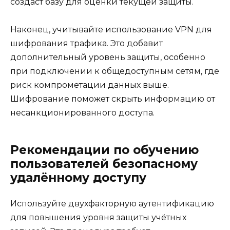
создаст базу для оценки текущей защиты.
Наконец, учитывайте использование VPN для
шифрования трафика. Это добавит
дополнительный уровень защиты, особенно
при подключении к общедоступным сетям, где
риск компрометации данных выше.
Шифрование поможет скрыть информацию от
несанкционированного доступа.
Рекомендации по обучению
пользователей безопасному
удалённому доступу
Используйте двухфакторную аутентификацию
для повышения уровня защиты учётных