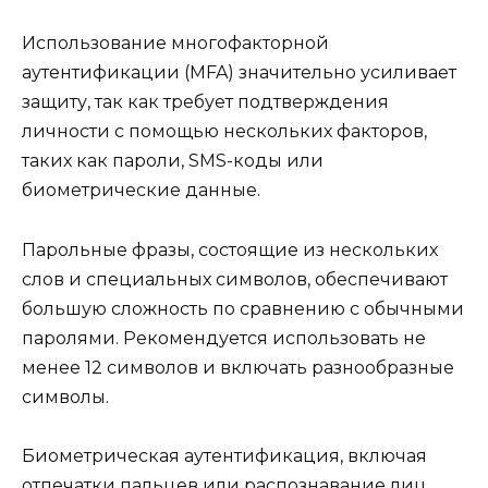
Использование многофакторной
аутентификации (MFA) значительно усиливает
защиту, так как требует подтверждения
личности с помощью нескольких факторов,
таких как пароли, SMS-коды или
биометрические данные.
Парольные фразы, состоящие из нескольких
слов и специальных символов, обеспечивают
большую сложность по сравнению с обычными
паролями. Рекомендуется использовать не
менее 12 символов и включать разнообразные
символы.
Биометрическая аутентификация, включая
отпечатки пальцев или распознавание лиц,