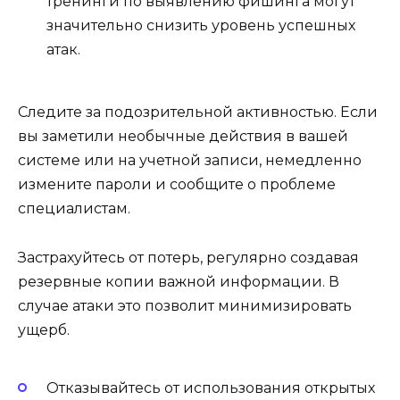
тренинги по выявлению фишинга могут
значительно снизить уровень успешных
атак.
Следите за подозрительной активностью. Если
вы заметили необычные действия в вашей
системе или на учетной записи, немедленно
измените пароли и сообщите о проблеме
специалистам.
Застрахуйтесь от потерь, регулярно создавая
резервные копии важной информации. В
случае атаки это позволит минимизировать
ущерб.
Отказывайтесь от использования открытых