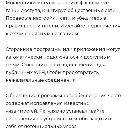
Мошенники могут установить фальшивые
точки доступа, имитируя общественные сети.
Проверьте настройки сети и убедитесь в
правильности имени. Избегайте подключения
к сетям с неясным названием.
Сторонние программы или приложения могут
автоматически подключаться к доступным
сетям. Отключите авто подключение для
публичных Wi-Fi, чтобы предотвратить
нежелательные соединения.
Обновления программного обеспечения часто
содержат исправления известных
уязвимостей. Регулярно устанавливайте
обновления на устройствах, чтобы защитить
себя от потенциальных угроз.