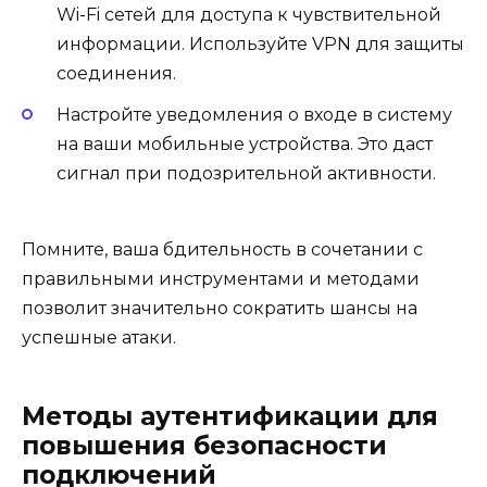
Wi-Fi сетей для доступа к чувствительной
информации. Используйте VPN для защиты
соединения.
Настройте уведомления о входе в систему
на ваши мобильные устройства. Это даст
сигнал при подозрительной активности.
Помните, ваша бдительность в сочетании с
правильными инструментами и методами
позволит значительно сократить шансы на
успешные атаки.
Методы аутентификации для
повышения безопасности
подключений