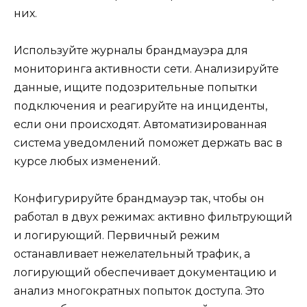
них.
Используйте журналы брандмауэра для
мониторинга активности сети. Анализируйте
данные, ищите подозрительные попытки
подключения и реагируйте на инциденты,
если они происходят. Автоматизированная
система уведомлений поможет держать вас в
курсе любых изменений.
Конфигурируйте брандмауэр так, чтобы он
работал в двух режимах: активно фильтрующий
и логирующий. Первичный режим
останавливает нежелательный трафик, а
логирующий обеспечивает документацию и
анализ многократных попыток доступа. Это