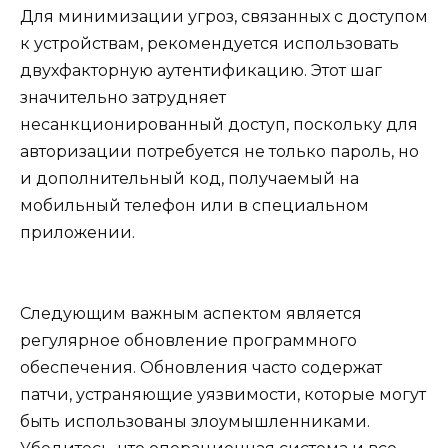
Для минимизации угроз, связанных с доступом
к устройствам, рекомендуется использовать
двухфакторную аутентификацию. Этот шаг
значительно затрудняет
несанкционированный доступ, поскольку для
авторизации потребуется не только пароль, но
и дополнительный код, получаемый на
мобильный телефон или в специальном
приложении.
Следующим важным аспектом является
регулярное обновление программного
обеспечения. Обновления часто содержат
патчи, устраняющие уязвимости, которые могут
быть использованы злоумышленниками.