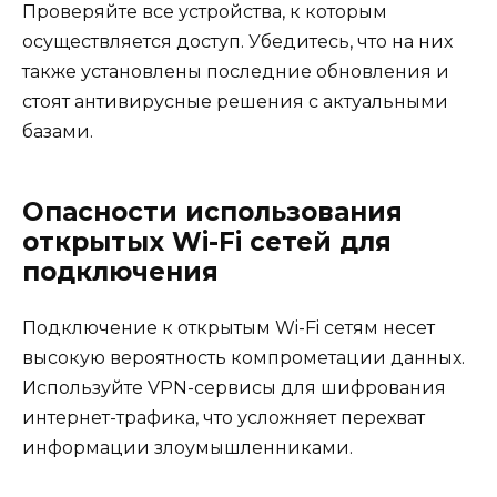
Проверяйте все устройства, к которым
осуществляется доступ. Убедитесь, что на них
также установлены последние обновления и
стоят антивирусные решения с актуальными
базами.
Опасности использования
открытых Wi-Fi сетей для
подключения
Подключение к открытым Wi-Fi сетям несет
высокую вероятность компрометации данных.
Используйте VPN-сервисы для шифрования
интернет-трафика, что усложняет перехват
информации злоумышленниками.