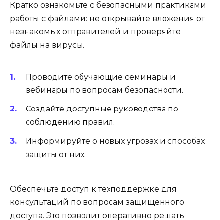
Кратко ознакомьте с безопасными практиками
работы с файлами: не открывайте вложения от
незнакомых отправителей и проверяйте
файлы на вирусы.
Проводите обучающие семинары и
вебинары по вопросам безопасности.
Создайте доступные руководства по
соблюдению правил.
Информируйте о новых угрозах и способах
защиты от них.
Обеспечьте доступ к техподдержке для
консультаций по вопросам защищённого
доступа. Это позволит оперативно решать