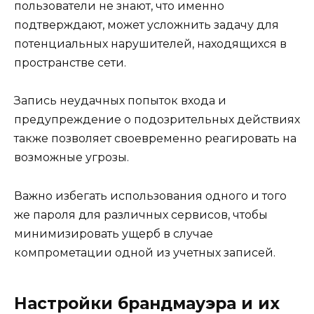
пользователи не знают, что именно
подтверждают, может усложнить задачу для
потенциальных нарушителей, находящихся в
пространстве сети.
Запись неудачных попыток входа и
предупреждение о подозрительных действиях
также позволяет своевременно реагировать на
возможные угрозы.
Важно избегать использования одного и того
же пароля для различных сервисов, чтобы
минимизировать ущерб в случае
компрометации одной из учетных записей.
Настройки брандмауэра и их