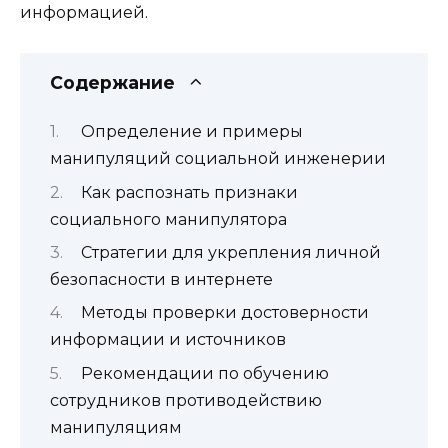
информацией.
Содержание
Определение и примеры
манипуляций социальной инженерии
Как распознать признаки
социального манипулятора
Стратегии для укрепления личной
безопасности в интернете
Методы проверки достоверности
информации и источников
Рекомендации по обучению
сотрудников противодействию
манипуляциям