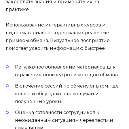
закреплять знания и применять их на
практике.
Использование интерактивных курсов и
видеоматериалов, содержащих реальные
примеры обмана. Визуальное восприятие
помогает усвоить информацию быстрее.
Регулярное обновление материалов для
отражения новых угроз и методов обмана.
Включение сессий по обмену опытом, где
коллеги обсуждают свои случаи и
полученные уроки.
Оценка готовности сотрудников к
неожиданным ситуациям через тесты и
симуляции.