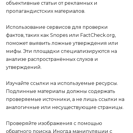
объективные статьи от рекламных и
пропагандистских материалов.
Использование сервисов для проверки
фактов, таких как Snopes или FactCheck.org,
поможет выявить ложные утверждения или
мифы. Эти площадки специализируются на
анализе распространённых слухов и
утверждений.
Изучайте ссылки на используемые ресурсы.
Подлинные материалы должны содержать
проверяемые источники, а не лишь ссылки на
аналогичные или несуществующие страницы.
Проверяйте изображения с помощью
обратного поиска. Иногда манипуляции с