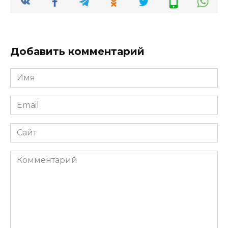
Добавить комментарий
Имя
*
Email
*
Сайт
Комментарий