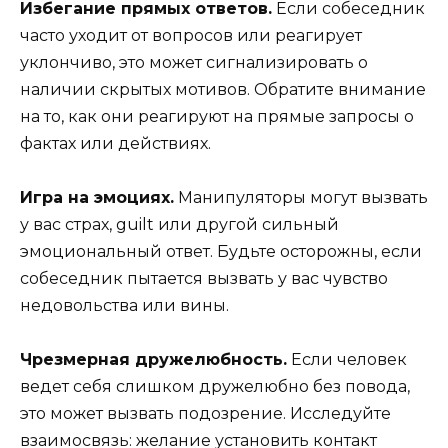
Избегание прямых ответов.
Если собеседник
часто уходит от вопросов или реагирует
уклончиво, это может сигнализировать о
наличии скрытых мотивов. Обратите внимание
на то, как они реагируют на прямые запросы о
фактах или действиях.
Игра на эмоциях.
Манипуляторы могут вызвать
у вас страх, guilt или другой сильный
эмоциональный ответ. Будьте осторожны, если
собеседник пытается вызвать у вас чувство
недовольства или вины.
Чрезмерная дружелюбность.
Если человек
ведет себя слишком дружелюбно без повода,
это может вызвать подозрение. Исследуйте
взаимосвязь: желание установить контакт