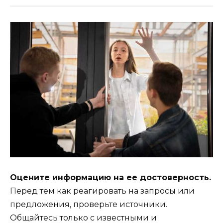
Оцените информацию на ее достоверность.
Перед тем как реагировать на запросы или
предложения, проверьте источники.
Общайтесь только с известными и