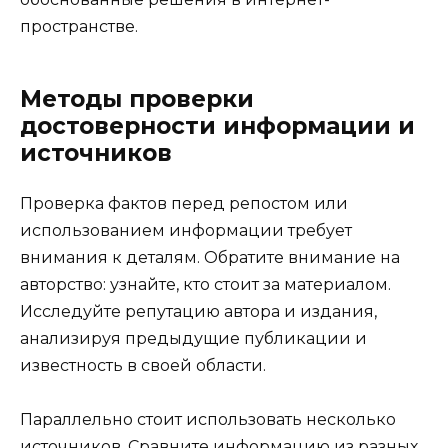
пространстве.
Методы проверки
достоверности информации и
источников
Проверка фактов перед репостом или
использованием информации требует
внимания к деталям. Обратите внимание на
авторство: узнайте, кто стоит за материалом.
Исследуйте репутацию автора и издания,
анализируя предыдущие публикации и
известность в своей области.
Параллельно стоит использовать несколько
источников. Сравните информацию из разных