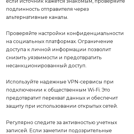
если источник кажется знакомым, проверяйте
подлинность отправителя через
альтернативные каналы.
Проверяйте настройки конфиденциальности
на социальных платформах. Ограничение
доступа к личной информации позволит
снизить уязвимости и предотвратить
несанкционированный доступ.
Используйте надежные VPN-сервисы при
подключении к общественным Wi-Fi. Это
предотвратит перехват данных и обеспечит
защиту при использовании открытых сетей.
Регулярно следите за активностью учетных
записей. Если заметили подозрительные