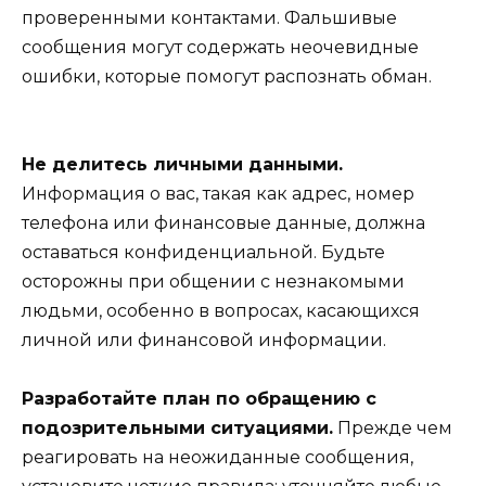
проверенными контактами. Фальшивые
сообщения могут содержать неочевидные
ошибки, которые помогут распознать обман.
Не делитесь личными данными.
Информация о вас, такая как адрес, номер
телефона или финансовые данные, должна
оставаться конфиденциальной. Будьте
осторожны при общении с незнакомыми
людьми, особенно в вопросах, касающихся
личной или финансовой информации.
Разработайте план по обращению с
подозрительными ситуациями.
Прежде чем
реагировать на неожиданные сообщения,