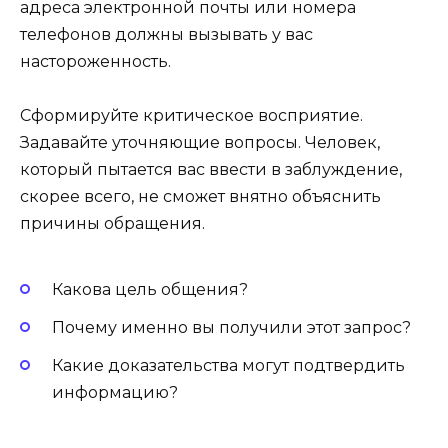
адреса электронной почты или номера
телефонов должны вызывать у вас
настороженность.
Сформируйте критическое восприятие.
Задавайте уточняющие вопросы. Человек,
который пытается вас ввести в заблуждение,
скорее всего, не сможет внятно объяснить
причины обращения.
Какова цель общения?
Почему именно вы получили этот запрос?
Какие доказательства могут подтвердить
информацию?