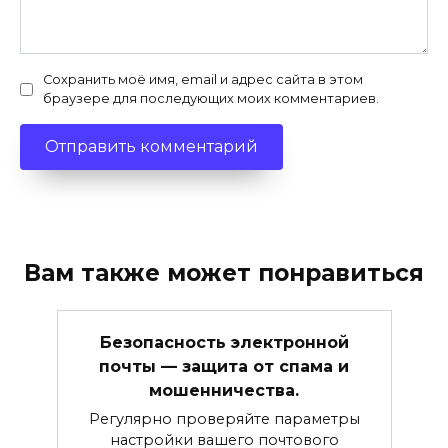
Сохранить моё имя, email и адрес сайта в этом
браузере для последующих моих комментариев.
Вам также может понравиться
Безопасность электронной
почты — защита от спама и
мошенничества.
Регулярно проверяйте параметры
настройки вашего почтового