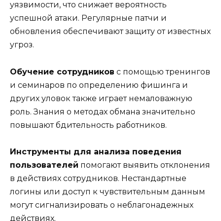
уязвимости, что снижает вероятность
успешной атаки. Регулярные патчи и
обновления обеспечивают защиту от известных
угроз.
Обучение сотрудников
с помощью тренингов
и семинаров по определению фишинга и
других уловок также играет немаловажную
роль. Знания о методах обмана значительно
повышают бдительность работников.
Инструменты для анализа поведения
пользователей
помогают выявить отклонения
в действиях сотрудников. Нестандартные
логины или доступ к чувствительным данным
могут сигнализировать о неблагонадежных
действиях.