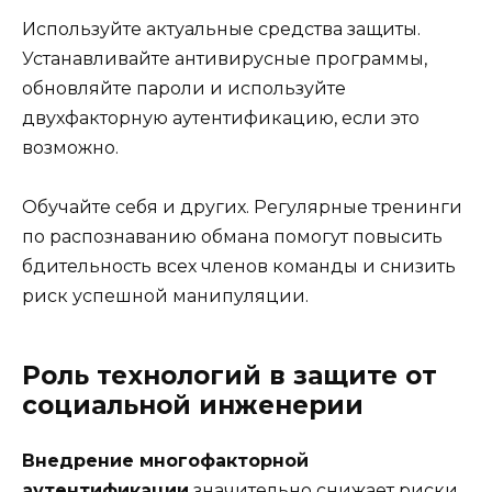
Используйте актуальные средства защиты.
Устанавливайте антивирусные программы,
обновляйте пароли и используйте
двухфакторную аутентификацию, если это
возможно.
Обучайте себя и других. Регулярные тренинги
по распознаванию обмана помогут повысить
бдительность всех членов команды и снизить
риск успешной манипуляции.
Роль технологий в защите от
социальной инженерии
Внедрение многофакторной
аутентификации
значительно снижает риски