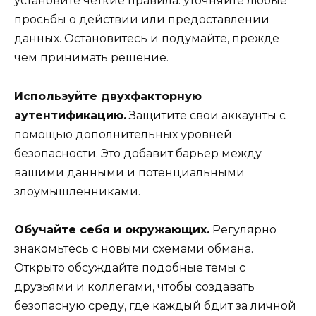
установите четкие правила: уточняйте любые
просьбы о действии или предоставлении
данных. Остановитесь и подумайте, прежде
чем принимать решение.
Используйте двухфакторную
аутентификацию.
Защитите свои аккаунты с
помощью дополнительных уровней
безопасности. Это добавит барьер между
вашими данными и потенциальными
злоумышленниками.
Обучайте себя и окружающих.
Регулярно
знакомьтесь с новыми схемами обмана.
Открыто обсуждайте подобные темы с
друзьями и коллегами, чтобы создавать
безопасную среду, где каждый бдит за личной