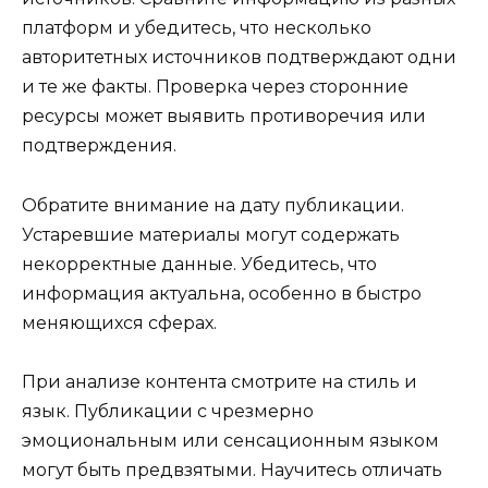
платформ и убедитесь, что несколько
авторитетных источников подтверждают одни
и те же факты. Проверка через сторонние
ресурсы может выявить противоречия или
подтверждения.
Обратите внимание на дату публикации.
Устаревшие материалы могут содержать
некорректные данные. Убедитесь, что
информация актуальна, особенно в быстро
меняющихся сферах.
При анализе контента смотрите на стиль и
язык. Публикации с чрезмерно
эмоциональным или сенсационным языком
могут быть предвзятыми. Научитесь отличать