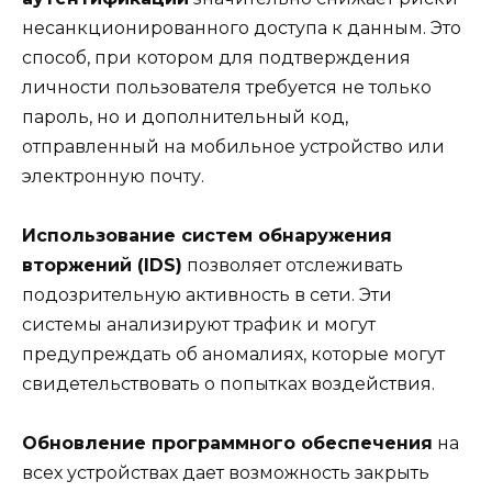
несанкционированного доступа к данным. Это
способ, при котором для подтверждения
личности пользователя требуется не только
пароль, но и дополнительный код,
отправленный на мобильное устройство или
электронную почту.
Использование систем обнаружения
вторжений (IDS)
позволяет отслеживать
подозрительную активность в сети. Эти
системы анализируют трафик и могут
предупреждать об аномалиях, которые могут
свидетельствовать о попытках воздействия.
Обновление программного обеспечения
на
всех устройствах дает возможность закрыть