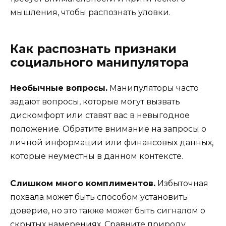
мышления, чтобы распознать уловки.
Как распознать признаки
социального манипулятора
Необычные вопросы.
Манипуляторы часто
задают вопросы, которые могут вызвать
дискомфорт или ставят вас в невыгодное
положение. Обратите внимание на запросы о
личной информации или финансовых данных,
которые неуместны в данном контексте.
Слишком много комплиментов.
Избыточная
похвала может быть способом установить
доверие, но это также может быть сигналом о
скрытых намерениях. Сравните природу