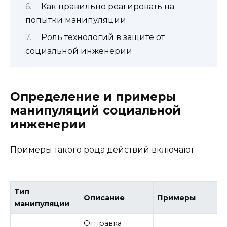
Как правильно реагировать на
попытки манипуляции
Роль технологий в защите от
социальной инженерии
Определение и примеры
манипуляций социальной
инженерии
Примеры такого рода действий включают:
Тип
Описание
Примеры
манипуляции
Отправка