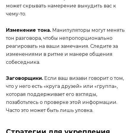
может скрывать намерение вынудить вас к
чему-то.
Изменение тона.
Манипуляторы могут менять
тон разговора, чтобы непропорционально
реагировать на ваши замечания. Следите за
изменениями в ритме и манере общения
собеседника.
Заговорщики.
Если ваш визави говорит о том,
что у него есть «круга друзей» или «группа»,
которая поддерживает его взгляды,
позаботьтесь о проверке этой информации.
Часто это может быть лишь уловка.
Стратегии для укрепления