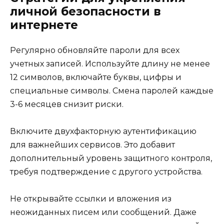
личной безопасности в
интернете
Регулярно обновляйте пароли для всех
учетных записей. Используйте длину не менее
12 символов, включайте буквы, цифры и
специальные символы. Смена паролей каждые
3-6 месяцев снизит риски.
Включите двухфакторную аутентификацию
для важнейших сервисов. Это добавит
дополнительный уровень защитного контроля,
требуя подтверждение с другого устройства.
Не открывайте ссылки и вложения из
неожиданных писем или сообщений. Даже