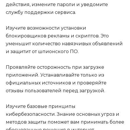
действия, измените пароли и уведомите
службу поддержки сервиса.
Изучите возможности установки
блокировщиков рекламы и скриптов. Это
уменьшит количество навязчивых объявлений
и защитит от шпионского ПО.
Проявляйте осторожность при загрузке
приложений. Устанавливайте только из
официальных источников и проверяйте
отзывы пользователей перед загрузкой.
Изучите базовые принципы
кибербезопасности. Знание основных угроз и
методов защиты поможет вам принимать более
обоснованные решения в интернет-