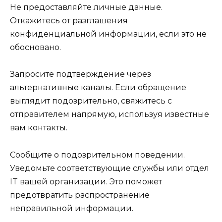
Не предоставляйте личные данные.
Откажитесь от разглашения
конфиденциальной информации, если это не
обосновано.
Запросите подтверждение через
альтернативные каналы. Если обращение
выглядит подозрительно, свяжитесь с
отправителем напрямую, используя известные
вам контакты.
Сообщите о подозрительном поведении.
Уведомьте соответствующие службы или отдел
IT вашей организации. Это поможет
предотвратить распространение
неправильной информации.