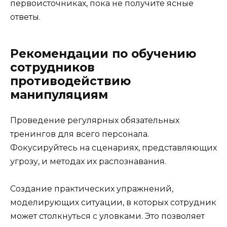
первоисточниках, пока не получите ясные
ответы.
Рекомендации по обучению
сотрудников
противодействию
манипуляциям
Проведение регулярных обязательных
тренингов для всего персонала.
Фокусируйтесь на сценариях, представляющих
угрозу, и методах их распознавания.
Создание практических упражнений,
моделирующих ситуации, в которых сотрудник
может столкнуться с уловками. Это позволяет