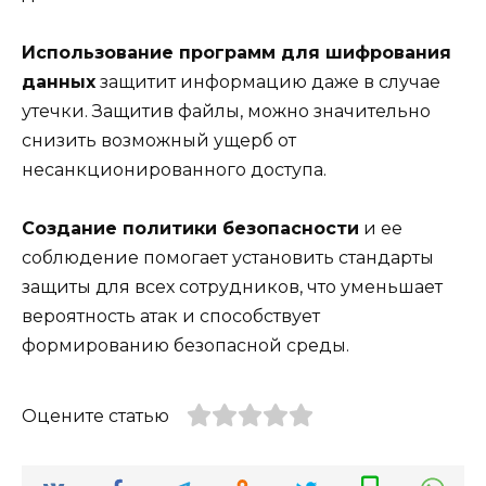
Использование программ для шифрования
данных
защитит информацию даже в случае
утечки. Защитив файлы, можно значительно
снизить возможный ущерб от
несанкционированного доступа.
Создание политики безопасности
и ее
соблюдение помогает установить стандарты
защиты для всех сотрудников, что уменьшает
вероятность атак и способствует
формированию безопасной среды.
Оцените статью