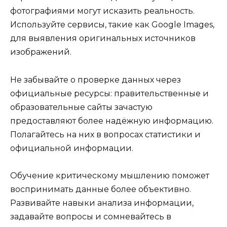
фотографиями могут исказить реальность.
Используйте сервисы, такие как Google Images,
для выявления оригинальных источников
изображений.
Не забывайте о проверке данных через
официальные ресурсы: правительственные и
образовательные сайты зачастую
предоставляют более надёжную информацию.
Полагайтесь на них в вопросах статистики и
официальной информации.
Обучение критическому мышлению поможет
воспринимать данные более объективно.
Развивайте навыки анализа информации,
задавайте вопросы и сомневайтесь в