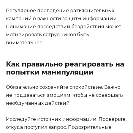
Регулярное проведение разъяснительных
кампаний о важности защиты информации.
Понимание последствий бездействия может
мотивировать сотрудников быть
внимательнее.
Как правильно реагировать на
попытки манипуляции
Обязательно сохраняйте спокойствие. Важно
не поддаваться эмоциям, чтобы не совершать
необдуманных действий.
Исследуйте источник информации. Проверьте,
откуда поступил запрос. Подозрительные