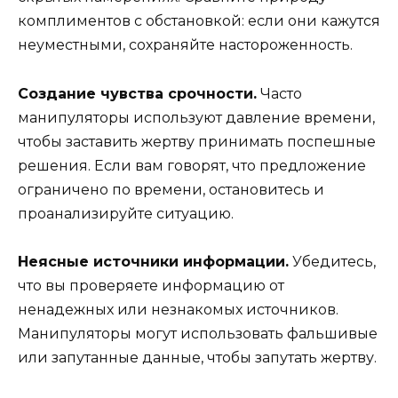
комплиментов с обстановкой: если они кажутся
неуместными, сохраняйте настороженность.
Создание чувства срочности.
Часто
манипуляторы используют давление времени,
чтобы заставить жертву принимать поспешные
решения. Если вам говорят, что предложение
ограничено по времени, остановитесь и
проанализируйте ситуацию.
Неясные источники информации.
Убедитесь,
что вы проверяете информацию от
ненадежных или незнакомых источников.
Манипуляторы могут использовать фальшивые
или запутанные данные, чтобы запутать жертву.