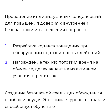
Проведение индивидуальных консультаций
для повышения доверия к внутренней
безопасности и разрешения вопросов.
Разработка кодекса поведения при
обнаружении подозрительных действий.
Награждение тех, кто потратил время на
обучение, делая акцент на их активном
участии в тренингах.
Создание безопасной среды для обсуждения
ошибок и неудач. Это снижает уровень страха и
способствует обучению.