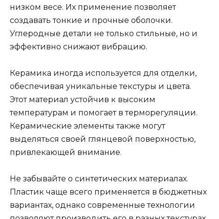
низком весе. Их применение позволяет
создавать тонкие и прочные оболочки.
Углеродные детали не только стильные, но и
эффективно снижают вибрацию.
Керамика иногда используется для отделки,
обеспечивая уникальные текстуры и цвета.
Этот материал устойчив к высоким
температурам и помогает в терморегуляции.
Керамические элементы также могут
выделяться своей глянцевой поверхностью,
привлекающей внимание.
Не забывайте о синтетических материалах.
Пластик чаще всего применяется в бюджетных
вариантах, однако современные технологии
позволяют производить его в разных текстурах