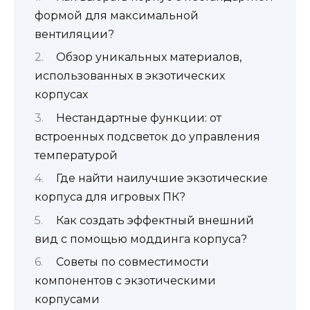
формой для максимальной
вентиляции?
Обзор уникальных материалов,
использованных в экзотических
корпусах
Нестандартные функции: от
встроенных подсветок до управления
температурой
Где найти наилучшие экзотические
корпуса для игровых ПК?
Как создать эффектный внешний
вид с помощью моддинга корпуса?
Советы по совместимости
компонентов с экзотическими
корпусами