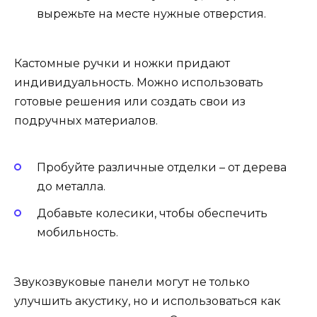
вырежьте на месте нужные отверстия.
Кастомные ручки и ножки придают
индивидуальность. Можно использовать
готовые решения или создать свои из
подручных материалов.
Пробуйте различные отделки – от дерева
до металла.
Добавьте колесики, чтобы обеспечить
мобильность.
Звукозвуковые панели могут не только
улучшить акустику, но и использоваться как