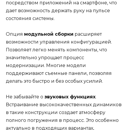
посредством приложений на смартфоне, что
дает возможность держать руку на пульсе
состояния системы.
Опция
модульной сборки
расширяет
возможности управления конфигурацией.
Позволяет легко менять компоненты, что
значительно упрощает процесс
модернизации. Многие модели
поддерживают съемные панели, позволяя
делать это быстро и без особых усилий.
Не забывайте о
звуковых функциях
.
Встраивание высококачественных динамиков
в такие конструкции создает атмосферу
полного погружения в процесс. Это особенно
актуально в подходящих вариантах,