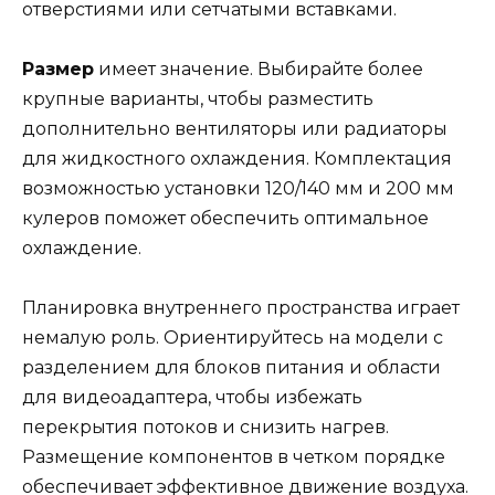
отверстиями или сетчатыми вставками.
Размер
имеет значение. Выбирайте более
крупные варианты, чтобы разместить
дополнительно вентиляторы или радиаторы
для жидкостного охлаждения. Комплектация
возможностью установки 120/140 мм и 200 мм
кулеров поможет обеспечить оптимальное
охлаждение.
Планировка внутреннего пространства играет
немалую роль. Ориентируйтесь на модели с
разделением для блоков питания и области
для видеоадаптера, чтобы избежать
перекрытия потоков и снизить нагрев.
Размещение компонентов в четком порядке
обеспечивает эффективное движение воздуха.