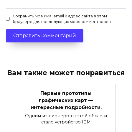
Сохранить моё имя, email и адрес сайта в этом
браузере для последующих моих комментариев.
Вам также может понравиться
Первые прототипы
графических карт —
интересные подробности.
Одним из пионеров в этой области
стало устройство IBM