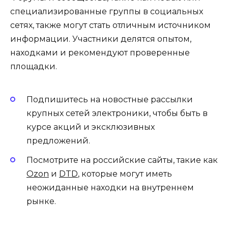
специализированные группы в социальных
сетях, также могут стать отличным источником
информации. Участники делятся опытом,
находками и рекомендуют проверенные
площадки.
Подпишитесь на новостные рассылки
крупных сетей электроники, чтобы быть в
курсе акций и эксклюзивных
предложений.
Посмотрите на российские сайты, такие как
Ozon
и
DTD
, которые могут иметь
неожиданные находки на внутреннем
рынке.