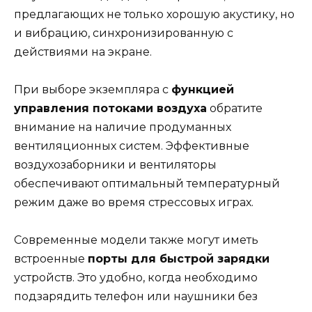
предлагающих не только хорошую акустику, но
и вибрацию, синхронизированную с
действиями на экране.
При выборе экземпляра с
функцией
управления потоками воздуха
обратите
внимание на наличие продуманных
вентиляционных систем. Эффективные
воздухозаборники и вентиляторы
обеспечивают оптимальный температурный
режим даже во время стрессовых играх.
Современные модели также могут иметь
встроенные
порты для быстрой зарядки
устройств. Это удобно, когда необходимо
подзарядить телефон или наушники без