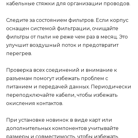
кабельные стяжки для организации проводов.
Следите за состоянием фильтров. Если корпус
оснащен системой фильтрации, очищайте
фильтры от пыли не реже чем раз в месяц. Это
улучшит воздушный поток и предотвратит
перегрев.
Проверка всех соединений и внимание к
разъемам помогут избежать проблем с
питанием и передачей данных. Периодически
переподключайте кабели, чтобы избежать
окисления контактов.
При установке новинок в виде карт или
дополнительных компонентов учитывайте
размеры и совместимость, чтобы избежать