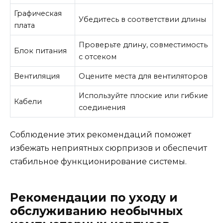
Графическая
Убедитесь в соответствии длины
плата
Проверьте длину, совместимость
Блок питания
с отсеком
Вентиляция
Оцените места для вентиляторов
Используйте плоские или гибкие
Кабели
соединения
Соблюдение этих рекомендаций поможет
избежать неприятных сюрпризов и обеспечит
стабильное функционирование системы.
Рекомендации по уходу и
обслуживанию необычных