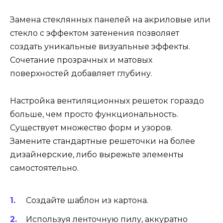
Замена стеклянных панелей на акриловые или
стекло с эффектом затенения позволяет
создать уникальные визуальные эффекты.
Сочетание прозрачных и матовых
поверхностей добавляет глубину.
Настройка вентиляционных решеток гораздо
больше, чем просто функциональность.
Существует множество форм и узоров.
Замените стандартные решеточки на более
дизайнерские, либо вырежьте элементы
самостоятельно.
Создайте шаблон из картона.
Используя ленточную пилу, аккуратно