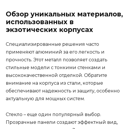
Обзор уникальных материалов,
использованных в
экзотических корпусах
Специализированные решения часто
применяют алюминий за его легкость и
прочность. Этот металл позволяет создать
стильные модели с тонкими стенками и
высококачественной отделкой. Обратите
внимание на корпуса из стали, которые
обеспечивают надежность и защиту, особенно
актуальную для мощных систем.
Стекло – еще один популярный выбор.
Прозрачные панели создают эффектный вид,