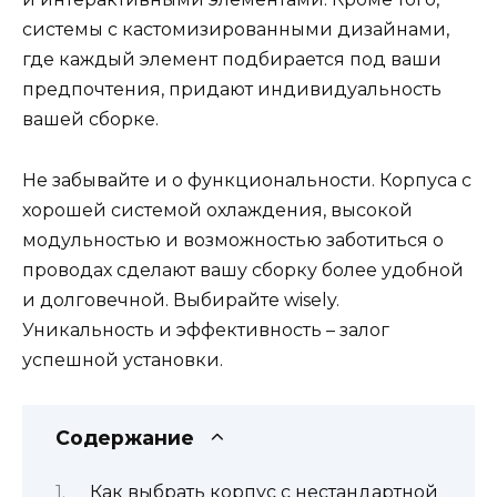
системы с кастомизированными дизайнами,
где каждый элемент подбирается под ваши
предпочтения, придают индивидуальность
вашей сборке.
Не забывайте и о функциональности. Корпуса с
хорошей системой охлаждения, высокой
модульностью и возможностью заботиться о
проводах сделают вашу сборку более удобной
и долговечной. Выбирайте wisely.
Уникальность и эффективность – залог
успешной установки.
Содержание
Как выбрать корпус с нестандартной