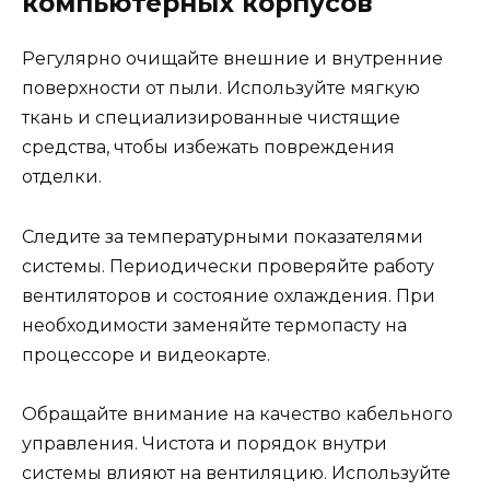
компьютерных корпусов
Регулярно очищайте внешние и внутренние
поверхности от пыли. Используйте мягкую
ткань и специализированные чистящие
средства, чтобы избежать повреждения
отделки.
Следите за температурными показателями
системы. Периодически проверяйте работу
вентиляторов и состояние охлаждения. При
необходимости заменяйте термопасту на
процессоре и видеокарте.
Обращайте внимание на качество кабельного
управления. Чистота и порядок внутри
системы влияют на вентиляцию. Используйте