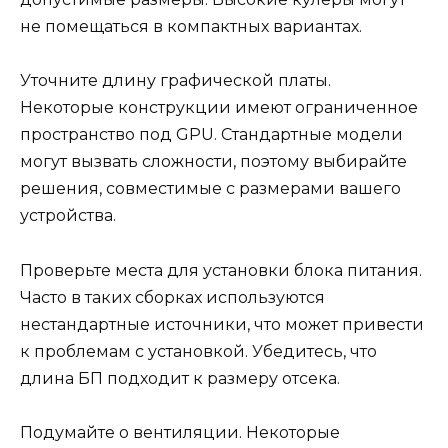
не помещаться в компактных вариантах.
Уточните длину графической платы.
Некоторые конструкции имеют ограниченное
пространство под GPU. Стандартные модели
могут вызвать сложности, поэтому выбирайте
решения, совместимые с размерами вашего
устройства.
Проверьте места для установки блока питания.
Часто в таких сборках используются
нестандартные источники, что может привести
к проблемам с установкой. Убедитесь, что
длина БП подходит к размеру отсека.
Подумайте о вентиляции. Некоторые