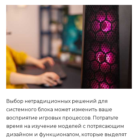
Выбор нетрадиционных решений для
системного блока может изменить ваше
восприятие игровых процессов. Потратьте
время на изучение моделей с потрясающим
дизайном и функционалом, которые выделят