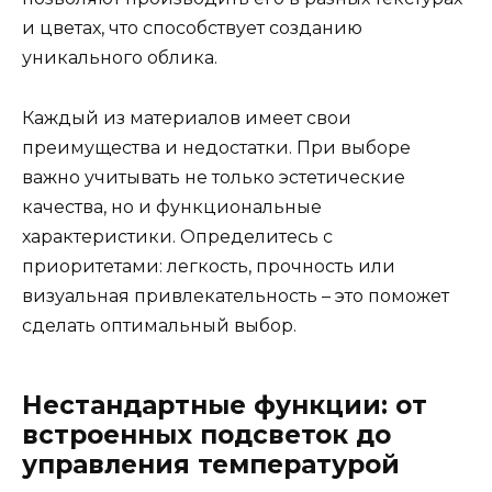
и цветах, что способствует созданию
уникального облика.
Каждый из материалов имеет свои
преимущества и недостатки. При выборе
важно учитывать не только эстетические
качества, но и функциональные
характеристики. Определитесь с
приоритетами: легкость, прочность или
визуальная привлекательность – это поможет
сделать оптимальный выбор.
Нестандартные функции: от
встроенных подсветок до
управления температурой