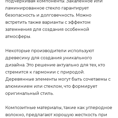
подчеркивая компоненты. Закаленное или
ламинированное стекло гарантирует
безопасность и долговечность. Можно
встретить также варианты с эффектом
затемнения для создания особенной
атмосферы.
Некоторые производители используют
древесину для создания уникального
дизайна. Это решение актуально для тех, кто
стремится к гармонии с природой.
Деревянные элементы могут быть сочетаемы с
алюминием или стеклом, что формирует
оригинальный стиль.
Композитные материалы, такие как углеродное
волокно, предлагают хорошую жесткость при