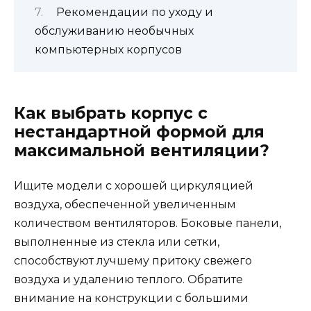
Рекомендации по уходу и
обслуживанию необычных
компьютерных корпусов
Как выбрать корпус с
нестандартной формой для
максимальной вентиляции?
Ищите модели с хорошей циркуляцией
воздуха, обеспеченной увеличенным
количеством вентиляторов. Боковые панели,
выполненные из стекла или сетки,
способствуют лучшему притоку свежего
воздуха и удалению теплого. Обратите
внимание на конструкции с большими