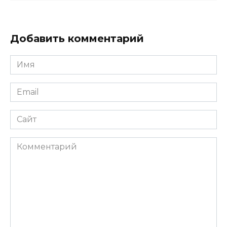
Добавить комментарий
Имя
*
Email
*
Сайт
Комментарий