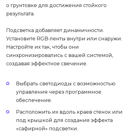
о грунтовке для достижения стойкого
результата.
Подсветка добавляет динамичности.
Установите RGB-ленты внутри или снаружи.
Настройте их так, чтобы они
синхронизировались с вашей системой,
создавая эффектное свечение.
Выбрать светодиоды с возможностью
управления через программное
обеспечение.
Расположить их вдоль краев стенок или
под крышкой для создания эффекта
«сафирной» подсветки.