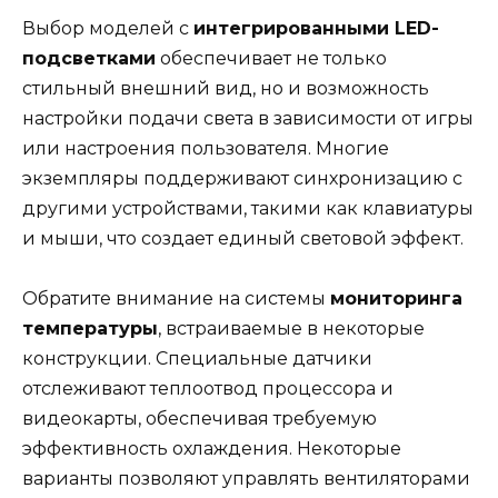
Выбор моделей с
интегрированными LED-
подсветками
обеспечивает не только
стильный внешний вид, но и возможность
настройки подачи света в зависимости от игры
или настроения пользователя. Многие
экземпляры поддерживают синхронизацию с
другими устройствами, такими как клавиатуры
и мыши, что создает единый световой эффект.
Обратите внимание на системы
мониторинга
температуры
, встраиваемые в некоторые
конструкции. Специальные датчики
отслеживают теплоотвод процессора и
видеокарты, обеспечивая требуемую
эффективность охлаждения. Некоторые
варианты позволяют управлять вентиляторами