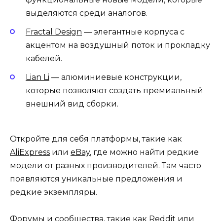
выделяются среди аналогов.
Fractal Design
— элегантные корпуса с
акцентом на воздушный поток и прокладку
кабелей.
Lian Li
— алюминиевые конструкции,
которые позволяют создать премиальный
внешний вид сборки.
Откройте для себя платформы, такие как
AliExpress
или
eBay
, где можно найти редкие
модели от разных производителей. Там часто
появляются уникальные предложения и
редкие экземпляры.
Форумы и сообщества, такие как Reddit или