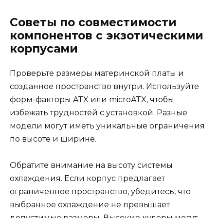
Советы по совместимости
компонентов с экзотическими
корпусами
Проверьте размеры материнской платы и
созданное пространство внутри. Используйте
форм-факторы ATX или microATX, чтобы
избежать трудностей с установкой. Разные
модели могут иметь уникальные ограничения
по высоте и ширине.
Обратите внимание на высоту системы
охлаждения. Если корпус предлагает
ограниченное пространство, убедитесь, что
выбранное охлаждение не превышает
допустимые размеры. Высокие кулеры могут