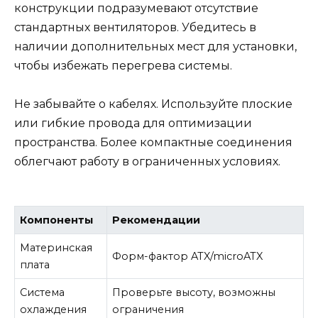
конструкции подразумевают отсутствие
стандартных вентиляторов. Убедитесь в
наличии дополнительных мест для установки,
чтобы избежать перегрева системы.
Не забывайте о кабелях. Используйте плоские
или гибкие провода для оптимизации
пространства. Более компактные соединения
облегчают работу в ограниченных условиях.
Компоненты
Рекомендации
Материнская
Форм-фактор ATX/microATX
плата
Система
Проверьте высоту, возможны
охлаждения
ограничения