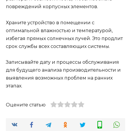
повреждений корпусных элементов.
Храните устройство в помещении с
оптимальной влажностью и температурой,
избегая прямых солнечных лучей. Это продлит
срок службы всех составляющих системы.
Записывайте дату и процессы обслуживания
для будущего анализа производительности и
выявления возможных проблем на ранних
этапах.
Оцените статью