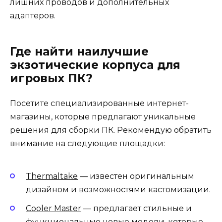
лишних проводов и дополнительных
адаптеров.
Где найти наилучшие
экзотические корпуса для
игровых ПК?
Посетите специализированные интернет-
магазины, которые предлагают уникальные
решения для сборки ПК. Рекомендую обратить
внимание на следующие площадки:
Thermaltake
— известен оригинальным
дизайном и возможностями кастомизации.
Cooler Master
— предлагает стильные и
функциональные новые модели, которые