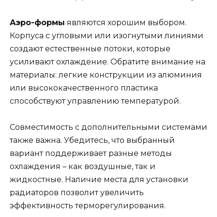
Аэро-формы
являются хорошим выбором.
Корпуса с угловыми или изогнутыми линиями
создают естественные потоки, которые
усиливают охлаждение. Обратите внимание на
материалы: легкие конструкции из алюминия
или высококачественного пластика
способствуют управлению температурой.
Совместимость с дополнительными системами
также важна. Убедитесь, что выбранный
вариант поддерживает разные методы
охлаждения – как воздушные, так и
жидкостные. Наличие места для установки
радиаторов позволит увеличить
эффективность терморегулирования.