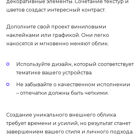
декоративные элементы. Сочетание текстур и
цветов создаст интересный контраст.
Дополните свой проект виниловыми
наклейками или графикой. Они легко
наносятся и мгновенно меняют облик.
Используйте дизайн, который соответствует
тематике вашего устройства.
Не забывайте о качественном исполнении
– отпечатки должны быть четкими.
Создание уникального внешнего облика
требует времени и усилий, но результат станет
завершением вашего стиля и личного подхода.