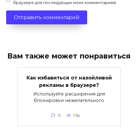
браузере для последующих моих комментариев.
Вам также может понравиться
Как избавиться от назойливой
рекламы в браузере?
Используйте расширения для
блокировки нежелательного
0
1.5к.