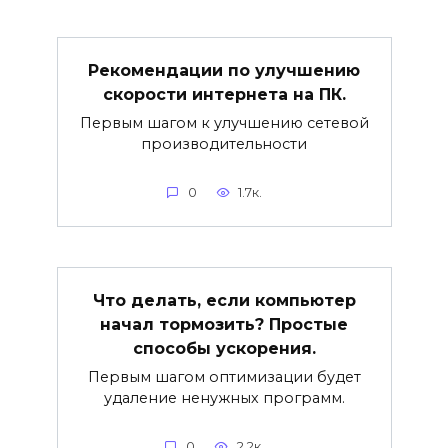
Рекомендации по улучшению
скорости интернета на ПК.
Первым шагом к улучшению сетевой
производительности
0
1.7к.
Что делать, если компьютер
начал тормозить? Простые
способы ускорения.
Первым шагом оптимизации будет
удаление ненужных программ.
0
2.2к.