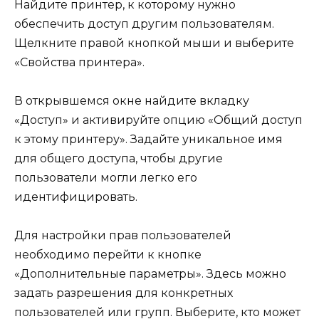
Найдите принтер, к которому нужно
обеспечить доступ другим пользователям.
Щелкните правой кнопкой мыши и выберите
«Свойства принтера».
В открывшемся окне найдите вкладку
«Доступ» и активируйте опцию «Общий доступ
к этому принтеру». Задайте уникальное имя
для общего доступа, чтобы другие
пользователи могли легко его
идентифицировать.
Для настройки прав пользователей
необходимо перейти к кнопке
«Дополнительные параметры». Здесь можно
задать разрешения для конкретных
пользователей или групп. Выберите, кто может