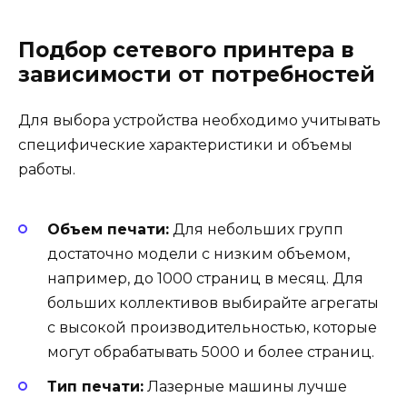
Подбор сетевого принтера в
зависимости от потребностей
Для выбора устройства необходимо учитывать
специфические характеристики и объемы
работы.
Объем печати:
Для небольших групп
достаточно модели с низким объемом,
например, до 1000 страниц в месяц. Для
больших коллективов выбирайте агрегаты
с высокой производительностью, которые
могут обрабатывать 5000 и более страниц.
Тип печати:
Лазерные машины лучше