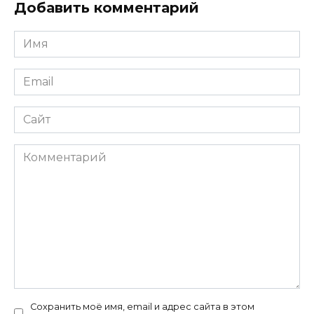
Добавить комментарий
Имя
*
Email
*
Сайт
Комментарий
Сохранить моё имя, email и адрес сайта в этом