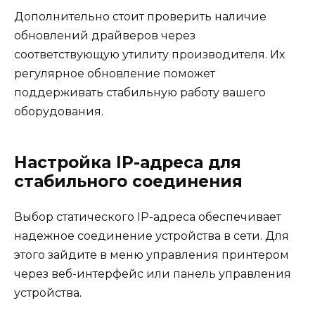
Дополнительно стоит проверить наличие
обновлений драйверов через
соответствующую утилиту производителя. Их
регулярное обновление поможет
поддерживать стабильную работу вашего
оборудования.
Настройка IP-адреса для
стабильного соединения
Выбор статического IP-адреса обеспечивает
надежное соединение устройства в сети. Для
этого зайдите в меню управления принтером
через веб-интерфейс или панель управления
устройства.