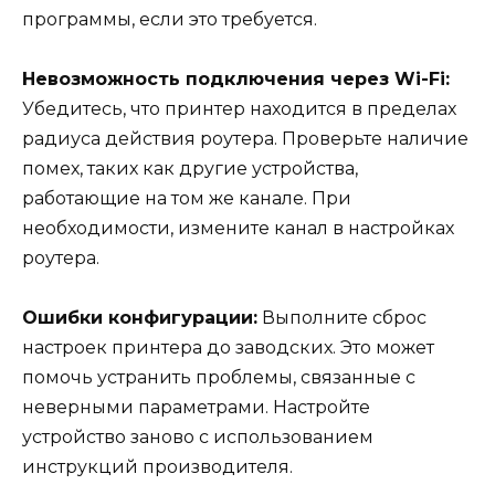
программы, если это требуется.
Невозможность подключения через Wi-Fi:
Убедитесь, что принтер находится в пределах
радиуса действия роутера. Проверьте наличие
помех, таких как другие устройства,
работающие на том же канале. При
необходимости, измените канал в настройках
роутера.
Ошибки конфигурации:
Выполните сброс
настроек принтера до заводских. Это может
помочь устранить проблемы, связанные с
неверными параметрами. Настройте
устройство заново с использованием
инструкций производителя.