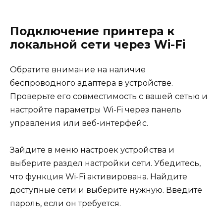
Подключение принтера к
локальной сети через Wi-Fi
Обратите внимание на наличие
беспроводного адаптера в устройстве.
Проверьте его совместимость с вашей сетью и
настройте параметры Wi-Fi через панель
управления или веб-интерфейс.
Зайдите в меню настроек устройства и
выберите раздел настройки сети. Убедитесь,
что функция Wi-Fi активирована. Найдите
доступные сети и выберите нужную. Введите
пароль, если он требуется.