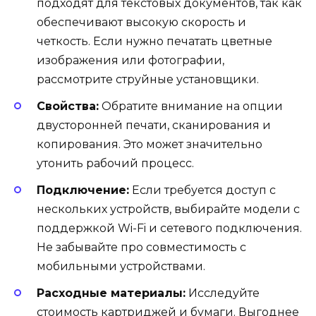
подходят для текстовых документов, так как
обеспечивают высокую скорость и
четкость. Если нужно печатать цветные
изображения или фотографии,
рассмотрите струйные установщики.
Свойства:
Обратите внимание на опции
двусторонней печати, сканирования и
копирования. Это может значительно
утонить рабочий процесс.
Подключение:
Если требуется доступ с
нескольких устройств, выбирайте модели с
поддержкой Wi-Fi и сетевого подключения.
Не забывайте про совместимость с
мобильными устройствами.
Расходные материалы:
Исследуйте
стоимость картриджей и бумаги. Выгоднее