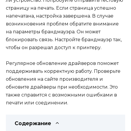
ли устройство. Попробуйте отправить тестовую
страницу на печать. Если страница успешно
напечатана, настройка завершена. В случае
возникновения проблем обратите внимание
на параметры брандмауэра. Он может
блокировать связь. Настройте брандмауэр так,
чтобы он разрешал доступ к принтеру.
Регулярное обновление драйверов поможет
поддерживать корректную работу. Проверьте
обновления на сайте производителя и
обновите драйверы при необходимости. Это
также справится с возможными ошибками в
печати или соединении.
Содержание