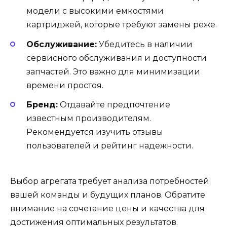
модели с высокими емкостями
картриджей, которые требуют замены реже.
Обслуживание:
Убедитесь в наличии
сервисного обслуживания и доступности
запчастей. Это важно для минимизации
времени простоя.
Бренд:
Отдавайте предпочтение
известным производителям.
Рекомендуется изучить отзывы
пользователей и рейтинг надежности.
Выбор агрегата требует анализа потребностей
вашей команды и будущих планов. Обратите
внимание на сочетание цены и качества для
достижения оптимальных результатов.