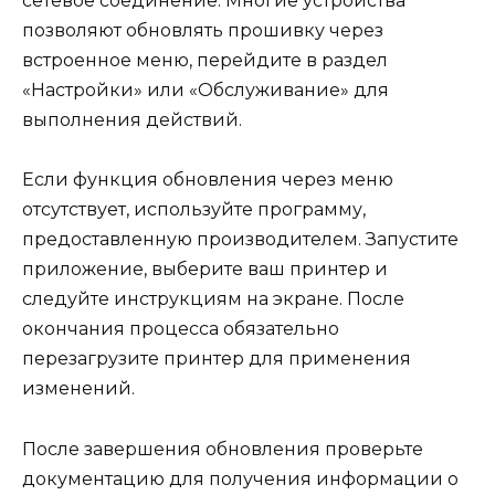
сетевое соединение. Многие устройства
позволяют обновлять прошивку через
встроенное меню, перейдите в раздел
«Настройки» или «Обслуживание» для
выполнения действий.
Если функция обновления через меню
отсутствует, используйте программу,
предоставленную производителем. Запустите
приложение, выберите ваш принтер и
следуйте инструкциям на экране. После
окончания процесса обязательно
перезагрузите принтер для применения
изменений.
После завершения обновления проверьте
документацию для получения информации о