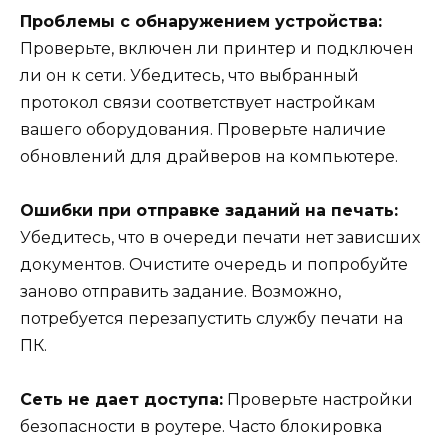
Проблемы с обнаружением устройства:
Проверьте, включен ли принтер и подключен
ли он к сети. Убедитесь, что выбранный
протокол связи соответствует настройкам
вашего оборудования. Проверьте наличие
обновлений для драйверов на компьютере.
Ошибки при отправке заданий на печать:
Убедитесь, что в очереди печати нет зависших
документов. Очистите очередь и попробуйте
заново отправить задание. Возможно,
потребуется перезапустить службу печати на
ПК.
Сеть не дает доступа:
Проверьте настройки
безопасности в роутере. Часто блокировка