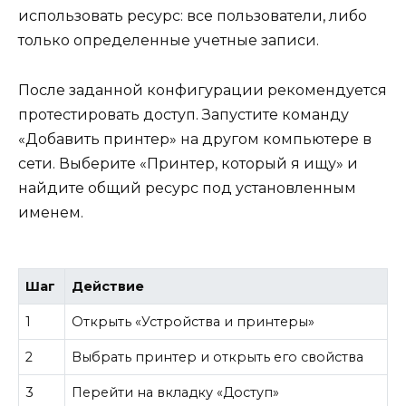
использовать ресурс: все пользователи, либо
только определенные учетные записи.
После заданной конфигурации рекомендуется
протестировать доступ. Запустите команду
«Добавить принтер» на другом компьютере в
сети. Выберите «Принтер, который я ищу» и
найдите общий ресурс под установленным
именем.
Шаг
Действие
1
Открыть «Устройства и принтеры»
2
Выбрать принтер и открыть его свойства
3
Перейти на вкладку «Доступ»