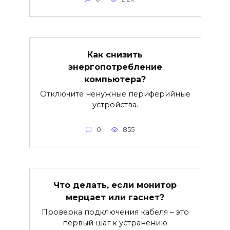
Как снизить
энергопотребление
компьютера?
Отключите ненужные периферийные
устройства.
0
855
Что делать, если монитор
мерцает или гаснет?
Проверка подключения кабеля – это
первый шаг к устранению