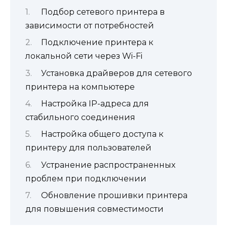
Подбор сетевого принтера в
зависимости от потребностей
Подключение принтера к
локальной сети через Wi-Fi
Установка драйверов для сетевого
принтера на компьютере
Настройка IP-адреса для
стабильного соединения
Настройка общего доступа к
принтеру для пользователей
Устранение распространенных
проблем при подключении
Обновление прошивки принтера
для повышения совместимости