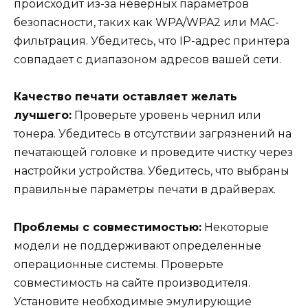
происходит из-за неверных параметров
безопасности, таких как WPA/WPA2 или MAC-
фильтрация. Убедитесь, что IP-адрес принтера
совпадает с диапазоном адресов вашей сети.
Качество печати оставляет желать
лучшего:
Проверьте уровень чернил или
тонера. Убедитесь в отсутствии загрязнений на
печатающей головке и проведите чистку через
настройки устройства. Убедитесь, что выбраны
правильные параметры печати в драйверах.
Проблемы с совместимостью:
Некоторые
модели не поддерживают определенные
операционные системы. Проверьте
совместимость на сайте производителя.
Установите необходимые эмулирующие