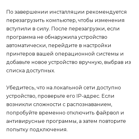
По завершении инсталляции рекомендуется
перезагрузить компьютер, чтобы изменения
вступили в силу. После перезагрузки, если
программа не обнаружила устройство
автоматически, перейдите в настройки
принтеров вашей операционной системы и
добавьте новое устройство вручную, выбрав из
списка доступных.
Убедитесь, что на локальной сети доступно
устройство, проверьте его IP-адрес. Если
возникли сложности с распознаванием,
попробуйте временно отключить файрвол и
антивирусные программы, а затем повторите
попытку подключения.