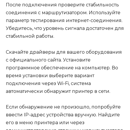
После подключения проверите стабильность
соединения с маршрутизатором. Используйте
параметр тестирования интернет-соединения.
Убедитесь, что уровень сигнала достаточен для
стабильной работы.
Скачайте драйверы для вашего оборудования
с официального сайта. Установите
программное обеспечение на компьютер. Во
время установки выберите вариант
подключения через Wi-Fi, система
автоматически обнаружит принтер в сети.
Если обнаружение не произошло, попробуйте
ввести IP-адрес устройства вручную. Найдите
его в меню принтера или через