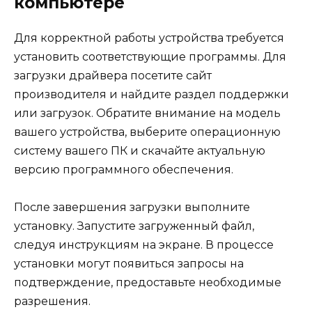
компьютере
Для корректной работы устройства требуется
установить соответствующие программы. Для
загрузки драйвера посетите сайт
производителя и найдите раздел поддержки
или загрузок. Обратите внимание на модель
вашего устройства, выберите операционную
систему вашего ПК и скачайте актуальную
версию программного обеспечения.
После завершения загрузки выполните
установку. Запустите загруженный файл,
следуя инструкциям на экране. В процессе
установки могут появиться запросы на
подтверждение, предоставьте необходимые
разрешения.