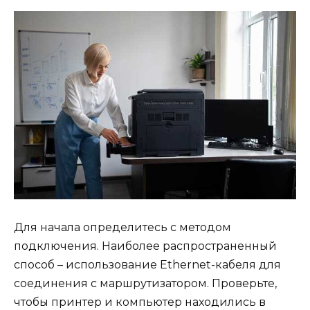
Для начала определитесь с методом
подключения. Наиболее распространенный
способ – использование Ethernet-кабеля для
соединения с маршрутизатором. Проверьте,
чтобы принтер и компьютер находились в