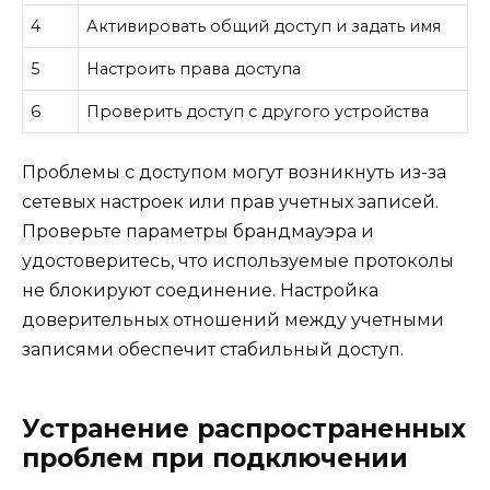
4
Активировать общий доступ и задать имя
5
Настроить права доступа
6
Проверить доступ с другого устройства
Проблемы с доступом могут возникнуть из-за
сетевых настроек или прав учетных записей.
Проверьте параметры брандмауэра и
удостоверитесь, что используемые протоколы
не блокируют соединение. Настройка
доверительных отношений между учетными
записями обеспечит стабильный доступ.
Устранение распространенных
проблем при подключении