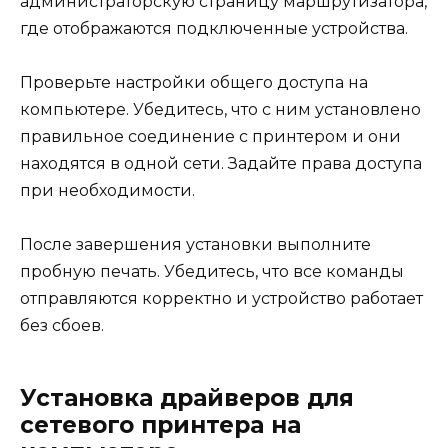
администраторскую страницу маршрутизатора,
где отображаются подключенные устройства.
Проверьте настройки общего доступа на
компьютере. Убедитесь, что с ним установлено
правильное соединение с принтером и они
находятся в одной сети. Задайте права доступа
при необходимости.
После завершения установки выполните
пробную печать. Убедитесь, что все команды
отправляются корректно и устройство работает
без сбоев.
Установка драйверов для
сетевого принтера на