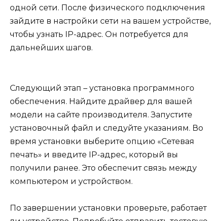
одной сети. После физического подключения
зайдите в настройки сети на вашем устройстве,
чтобы узнать IP-адрес. Он потребуется для
дальнейших шагов.
Следующий этап – установка программного
обеспечения. Найдите драйвер для вашей
модели на сайте производителя. Запустите
установочный файл и следуйте указаниям. Во
время установки выберите опцию «Сетевая
печать» и введите IP-адрес, который вы
получили ранее. Это обеспечит связь между
компьютером и устройством.
По завершении установки проверьте, работает