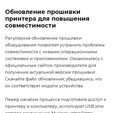
Обновление прошивки
принтера для повышения
совместимости
Регулярное обновление прошивки
оборудования позволяет устранить проблемы
совместимости с новыми операционными
системами и приложениями. Ознакомьтесь с
официальным сайтом производителя для
получения актуальной версии прошивки.
Скачайте файл обновления, убедившись, что
он соответствует модели устройства.
Перед началом процесса подготовьте доступ к
принтеру и компьютеру, используют USB или