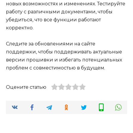
новых возможностях и изменениях. Тестируйте
работу с различными документами, чтобы
убедиться, что все функции работают
корректно.
Следите за обновлениями на сайте
поддержки, чтобы поддерживать актуальные
версии прошивки и избегать потенциальных
проблем с совместимостью в будущем.
Оцените статью