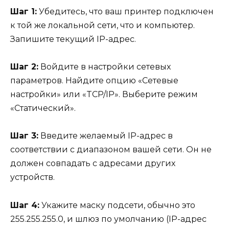
Шаг 1:
Убедитесь, что ваш принтер подключен
к той же локальной сети, что и компьютер.
Запишите текущий IP-адрес.
Шаг 2:
Войдите в настройки сетевых
параметров. Найдите опцию «Сетевые
настройки» или «TCP/IP». Выберите режим
«Статический».
Шаг 3:
Введите желаемый IP-адрес в
соответствии с диапазоном вашей сети. Он не
должен совпадать с адресами других
устройств.
Шаг 4:
Укажите маску подсети, обычно это
255.255.255.0, и шлюз по умолчанию (IP-адрес