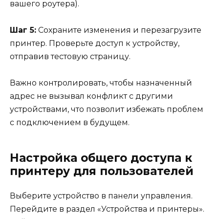
вашего роутера).
Шаг 5:
Сохраните изменения и перезагрузите
принтер. Проверьте доступ к устройству,
отправив тестовую страницу.
Важно контролировать, чтобы назначенный
адрес не вызывал конфликт с другими
устройствами, что позволит избежать проблем
с подключением в будущем.
Настройка общего доступа к
принтеру для пользователей
Выберите устройство в панели управления.
Перейдите в раздел «Устройства и принтеры».