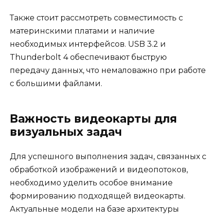
Также стоит рассмотреть совместимость с
материнскими платами и наличие
необходимых интерфейсов. USB 3.2 и
Thunderbolt 4 обеспечивают быструю
передачу данных, что немаловажно при работе
с большими файлами.
Важность видеокарты для
визуальных задач
Для успешного выполнения задач, связанных с
обработкой изображений и видеопотоков,
необходимо уделить особое внимание
формированию подходящей видеокарты.
Актуальные модели на базе архитектуры