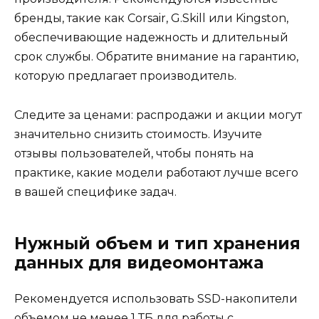
бренды, такие как Corsair, G.Skill или Kingston,
обеспечивающие надежность и длительный
срок службы. Обратите внимание на гарантию,
которую предлагает производитель.
Следите за ценами: распродажи и акции могут
значительно снизить стоимость. Изучите
отзывы пользователей, чтобы понять на
практике, какие модели работают лучше всего
в вашей специфике задач.
Нужный объем и тип хранения
данных для видеомонтажа
Рекомендуется использовать SSD-накопители
объемом не менее 1 ТБ для работы с