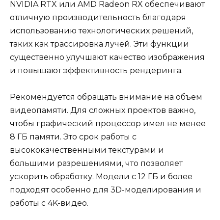
NVIDIA RTX или AMD Radeon RX обеспечивают
отличную производительность благодаря
использованию технологических решений,
таких как трассировка лучей. Эти функции
существенно улучшают качество изображения
и повышают эффективность рендеринга.
Рекомендуется обращать внимание на объем
видеопамяти. Для сложных проектов важно,
чтобы графический процессор имел не менее
8 ГБ памяти. Это срок работы с
высококачественными текстурами и
большими разрешениями, что позволяет
ускорить обработку. Модели с 12 ГБ и более
подходят особенно для 3D-моделирования и
работы с 4K-видео.