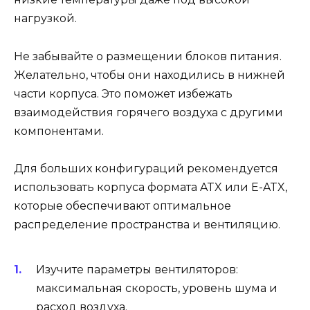
нагрузкой.
Не забывайте о размещении блоков питания.
Желательно, чтобы они находились в нижней
части корпуса. Это поможет избежать
взаимодействия горячего воздуха с другими
компонентами.
Для больших конфигураций рекомендуется
использовать корпуса формата ATX или E-ATX,
которые обеспечивают оптимальное
распределение пространства и вентиляцию.
Изучите параметры вентиляторов:
максимальная скорость, уровень шума и
расход воздуха.