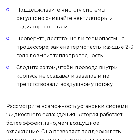
Поддерживайте чистоту системы:
регулярно очищайте вентиляторы и
радиаторы от пыли.
Проверьте, достаточно ли термопасты на
процессоре; замена термопасты каждые 2-3
года повысит теплопроводность.
Следите за тем, чтобы провода внутри
корпуса не создавали завалов и не
препятствовали воздушному потоку.
Рассмотрите возможность установки системы
жидкостного охлаждения, которая работает
более эффективно, чем воздушное
охлаждение. Она позволяет поддерживать
низкие температуры даже под высокой