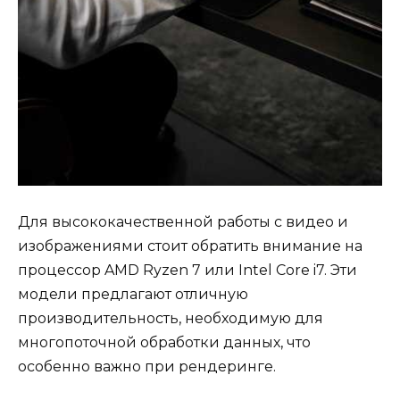
Для высококачественной работы с видео и
изображениями стоит обратить внимание на
процессор AMD Ryzen 7 или Intel Core i7. Эти
модели предлагают отличную
производительность, необходимую для
многопоточной обработки данных, что
особенно важно при рендеринге.