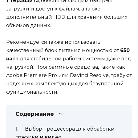
1 терабайта
, обеспечивающим быстрые
загрузки и доступ к файлам, а также
дополнительный HDD для хранения больших
объемов данных.
Рекомендуется также использовать
качественный блок питания мощностью от
650
ватт
для стабильной работы системы даже под
нагрузкой. Программные средства, такие как
Adobe Premiere Pro или DaVinci Resolve, требуют
надежных комплектующих для безупречной
функциональности.
Содержание
Выбор процессора для обработки
графики и видео