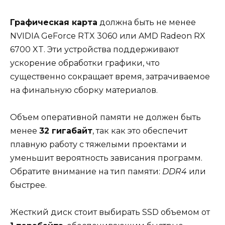
Графическая карта
должна быть не менее
NVIDIA GeForce RTX 3060 или AMD Radeon RX
6700 XT. Эти устройства поддерживают
ускорение обработки графики, что
существенно сокращает время, затрачиваемое
на финальную сборку материалов.
Объем оперативной памяти не должен быть
менее
32 гигабайт
, так как это обеспечит
плавную работу с тяжелыми проектами и
уменьшит вероятность зависания программ.
Обратите внимание на тип памяти:
DDR4
или
быстрее.
Жесткий диск стоит выбирать SSD объемом от