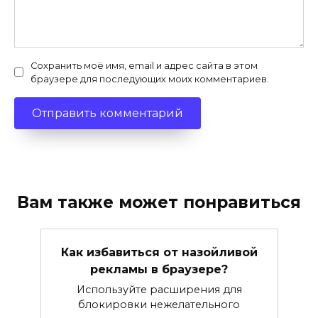
Сохранить моё имя, email и адрес сайта в этом
браузере для последующих моих комментариев.
Вам также может понравиться
Как избавиться от назойливой
рекламы в браузере?
Используйте расширения для
блокировки нежелательного