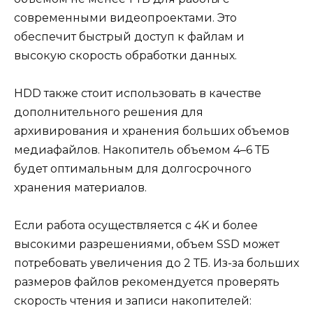
современными видеопроектами. Это
обеспечит быстрый доступ к файлам и
высокую скорость обработки данных.
HDD также стоит использовать в качестве
дополнительного решения для
архивирования и хранения больших объемов
медиафайлов. Накопитель объемом 4–6 ТБ
будет оптимальным для долгосрочного
хранения материалов.
Если работа осуществляется с 4K и более
высокими разрешениями, объем SSD может
потребовать увеличения до 2 ТБ. Из-за больших
размеров файлов рекомендуется проверять
скорость чтения и записи накопителей: