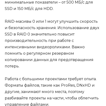
минимальные показатели – от 500 МБ/с для
SSD и 150 МБ/с для HDD.
RAID-масивы 0 или 1 могут улучшить скорость
и безопасность хранения. Использование двух
SSD в RAID 0 значительно повысит
производительность при работе с
интенсивными видеороликами. Важно
помнить о регулярном резервном
копировании данных для предотвращения
потерь.
Работа с большими проектами требует опыта.
Форматы файлов, такие как ProRes, DNxHD и
другие, занимают много места, поэтому
разбивайте проекты на части, чтобы облегчить
управление файлами.