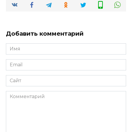
Добавить комментарий
Имя
*
Email
*
Сайт
Комментарий