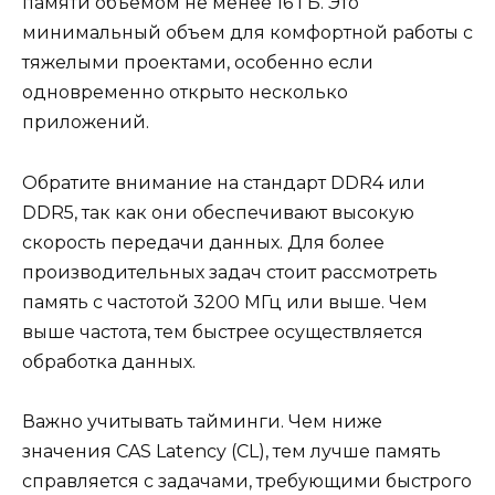
памяти объемом не менее 16 ГБ. Это
минимальный объем для комфортной работы с
тяжелыми проектами, особенно если
одновременно открыто несколько
приложений.
Обратите внимание на стандарт DDR4 или
DDR5, так как они обеспечивают высокую
скорость передачи данных. Для более
производительных задач стоит рассмотреть
память с частотой 3200 МГц или выше. Чем
выше частота, тем быстрее осуществляется
обработка данных.
Важно учитывать тайминги. Чем ниже
значения CAS Latency (CL), тем лучше память
справляется с задачами, требующими быстрого