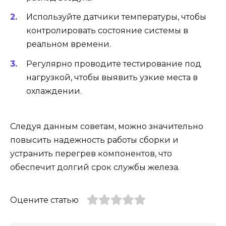
Используйте датчики температуры, чтобы
контролировать состояние системы в
реальном времени.
Регулярно проводите тестирование под
нагрузкой, чтобы выявить узкие места в
охлаждении.
Следуя данным советам, можно значительно
повысить надежность работы сборки и
устранить перегрев компонентов, что
обеспечит долгий срок службы железа.
Оцените статью