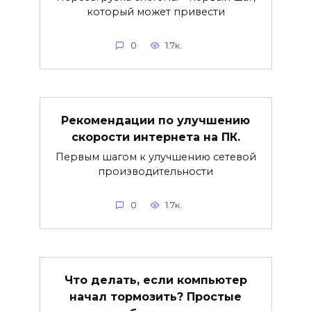
который может привести
0
1.7к.
Рекомендации по улучшению
скорости интернета на ПК.
Первым шагом к улучшению сетевой
производительности
0
1.7к.
Что делать, если компьютер
начал тормозить? Простые