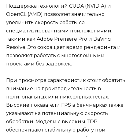
Поддержка технологий CUDA (NVIDIA) и
OpenCL (AMD) позволяет значительно
увеличить скорость работы со
специализированными приложениями,
такими как Adobe Premiere Pro и DaVinci
Resolve. Это сокращает время рендеринга и
позволяет работать с многослойными
проектами без задержек.
При просмотре характеристик стоит обратить
внимание на производительность в
полигональных или пиксельных тестах.
Высокие показатели FPS в бенчмарках также
указывают на потенциальную скорость
обработки. Модели с высоким TDP
обеспечивают стабильную работу при