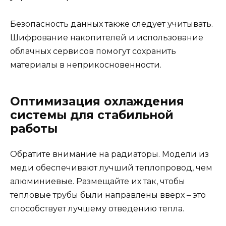
Безопасность данных также следует учитывать.
Шифрование накопителей и использование
облачных сервисов помогут сохранить
материалы в неприкосновенности.
Оптимизация охлаждения
системы для стабильной
работы
Обратите внимание на радиаторы. Модели из
меди обеспечивают лучший теплопровод, чем
алюминиевые. Размещайте их так, чтобы
тепловые трубы были направлены вверх – это
способствует лучшему отведению тепла.