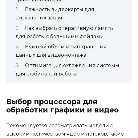
Важность видеокарты для
визуальных задач
Как выбрать оперативную память
для работы с большими файлами
Нужный объем и тип хранения
данных для видеомонтажа
Оптимизация охлаждения системы
для стабильной работы
Выбор процессора для
обработки графики и видео
Рекомендуется рассматривать модели с
высоким количеством ядер и потоков, такие