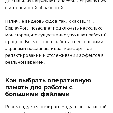
длительных нагрузках и способны справляться
с интенсивной обработкой.
Наличие видеовыходов, таких как HDMI и
DisplayPort, позволяет подключать несколько
мониторов, что существенно улучшает рабочий
процесс. Возможность работы с несколькими
экранами восстанавливает комфорт при
редактировании и отслеживании эффектов в
реальном времени.
Как выбрать оперативную
память для работы с
большими файлами
Рекомендуется выбирать модуль оперативной